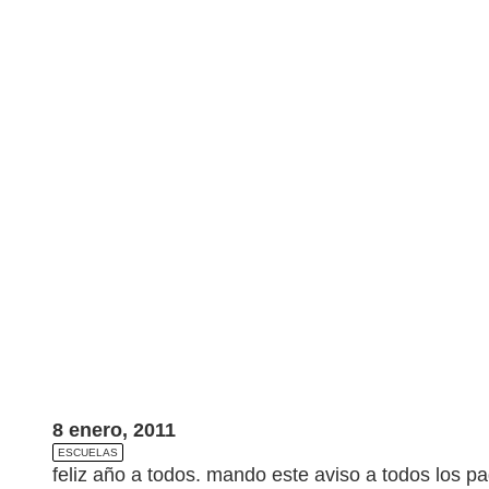
8 enero, 2011
ESCUELAS
feliz año a todos. mando este aviso a todos los p