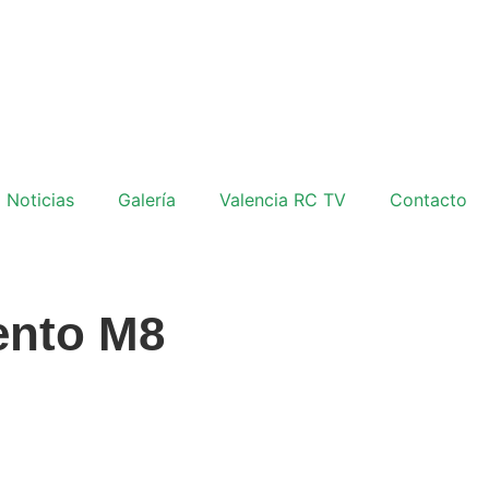
Noticias
Galería
Valencia RC TV
Contacto
ento M8