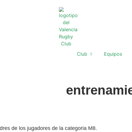
Club
Equipos
entrenami
adres de los jugadores de la categoria M8.