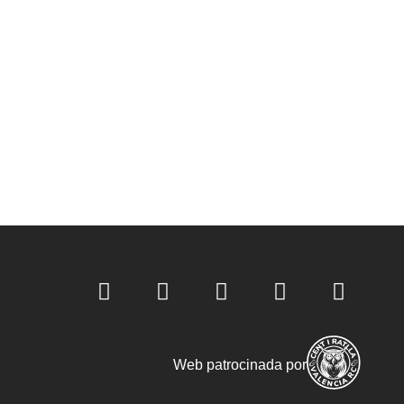
Web patrocinada por