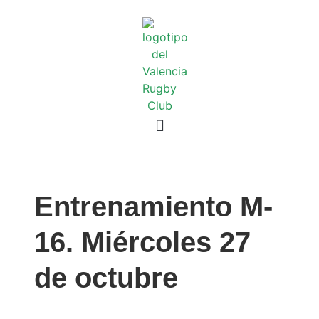
Entrenamiento M-
16. Miércoles 27
de octubre