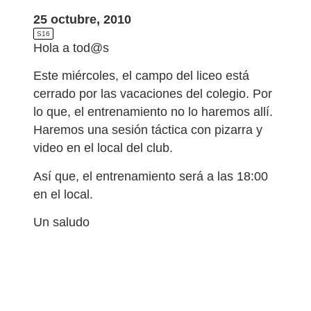
25 octubre, 2010
S16
Hola a tod@s
Este miércoles, el campo del liceo está
cerrado por las vacaciones del colegio. Por
lo que, el entrenamiento no lo haremos allí.
Haremos una sesión táctica con pizarra y
video en el local del club.
Así que, el entrenamiento será a las 18:00
en el local.
Un saludo