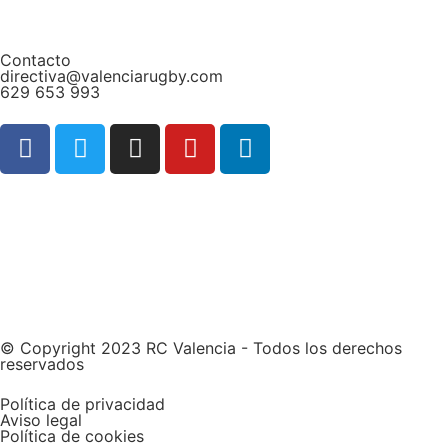
Contacto
directiva@valenciarugby.com
629 653 993
Web patrocinada por
© Copyright 2023 RC Valencia - Todos los derechos
reservados
Política de privacidad
Aviso legal
Política de cookies