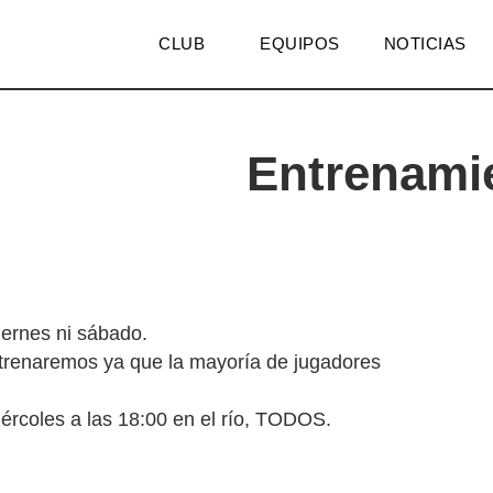
CLUB
EQUIPOS
NOTICIAS
Entrenami
iernes ni sábado.
ntrenaremos ya que la mayoría de jugadores
ércoles a las 18:00 en el río, TODOS.