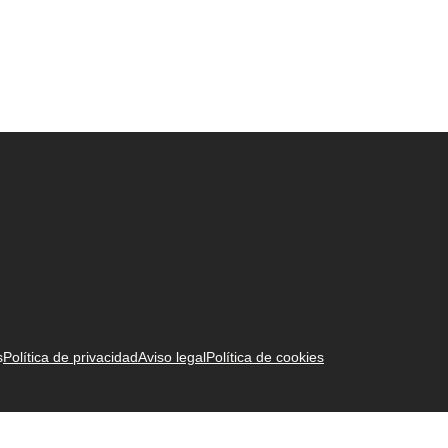
s
Política de privacidad
Aviso legal
Política de cookies