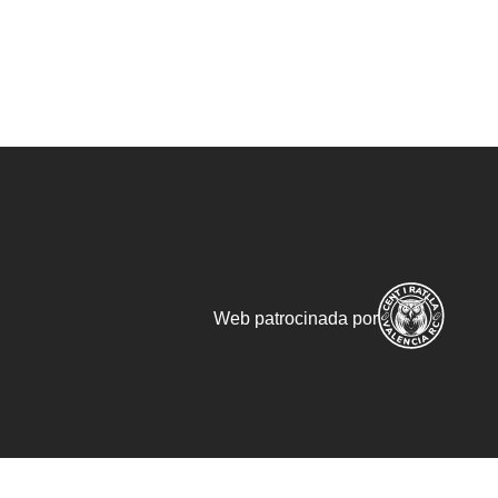
Web patrocinada por