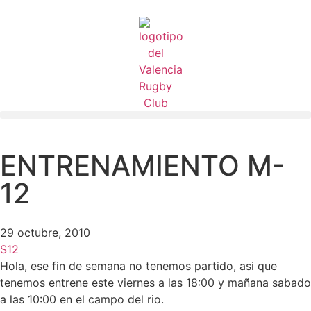
ENTRENAMIENTO M-
12
29 octubre, 2010
S12
Hola, ese fin de semana no tenemos partido, asi que
tenemos entrene este viernes a las 18:00 y mañana sabado
a las 10:00 en el campo del rio.