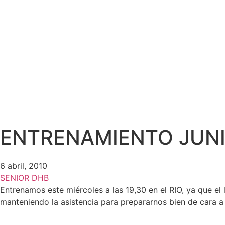
ENTRENAMIENTO JUNI
6 abril, 2010
SENIOR DHB
Entrenamos este miércoles a las 19,30 en el RIO, ya que e
manteniendo la asistencia para prepararnos bien de cara a