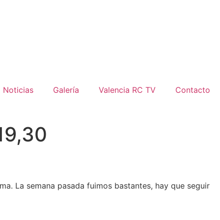
Noticias
Galería
Valencia RC TV
Contacto
19,30
 goma. La semana pasada fuimos bastantes, hay que seguir