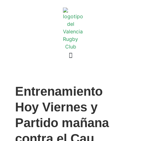
Entrenamiento
Hoy Viernes y
Partido mañana
contra el Cau