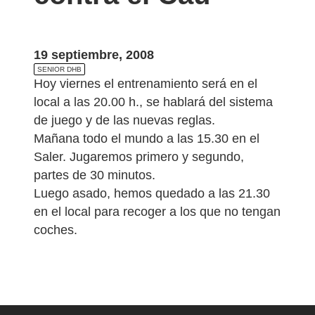
19 septiembre, 2008
SENIOR DHB
Hoy viernes el entrenamiento será en el
local a las 20.00 h., se hablará del sistema
de juego y de las nuevas reglas.
Mañana todo el mundo a las 15.30 en el
Saler. Jugaremos primero y segundo,
partes de 30 minutos.
Luego asado, hemos quedado a las 21.30
en el local para recoger a los que no tengan
coches.