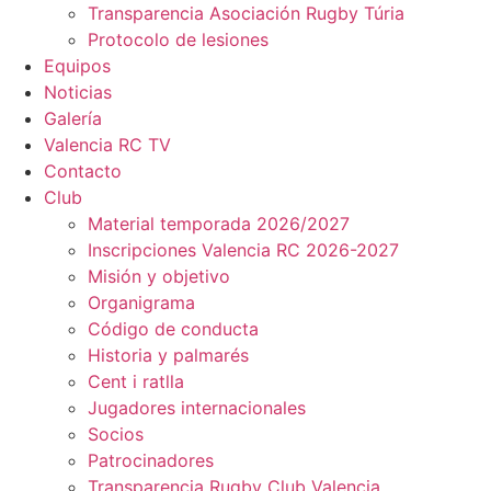
Transparencia Asociación Rugby Túria
Protocolo de lesiones
Equipos
Noticias
Galería
Valencia RC TV
Contacto
Club
Material temporada 2026/2027
Inscripciones Valencia RC 2026-2027
Misión y objetivo
Organigrama
Código de conducta
Historia y palmarés
Cent i ratlla
Jugadores internacionales
Socios
Patrocinadores
Transparencia Rugby Club Valencia