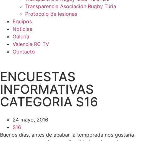
Transparencia Asociación Rugby Túria
Protocolo de lesiones
Equipos
Noticias
Galería
Valencia RC TV
Contacto
ENCUESTAS
INFORMATIVAS
CATEGORIA S16
24 mayo, 2016
S16
Buenos días, antes de acabar la temporada nos gustaría