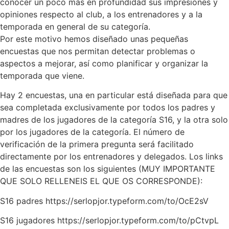
conocer un poco más en profundidad sus impresiones y
opiniones respecto al club, a los entrenadores y a la
temporada en general de su categoría.
Por este motivo hemos diseñado unas pequeñas
encuestas que nos permitan detectar problemas o
aspectos a mejorar, así como planificar y organizar la
temporada que viene.
Hay 2 encuestas, una en particular está diseñada para que
sea completada exclusivamente por todos los padres y
madres de los jugadores de la categoría S16, y la otra solo
por los jugadores de la categoría. El número de
verificación de la primera pregunta será facilitado
directamente por los entrenadores y delegados. Los links
de las encuestas son los siguientes (MUY IMPORTANTE
QUE SOLO RELLENEIS EL QUE OS CORRESPONDE):
S16 padres https://serlopjor.typeform.com/to/OcE2sV
S16 jugadores https://serlopjor.typeform.com/to/pCtvpL