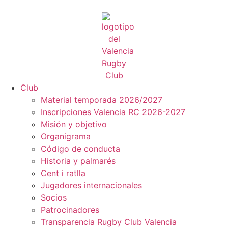
Club
Material temporada 2026/2027
Inscripciones Valencia RC 2026-2027
Misión y objetivo
Organigrama
Código de conducta
Historia y palmarés
Cent i ratlla
Jugadores internacionales
Socios
Patrocinadores
Transparencia Rugby Club Valencia