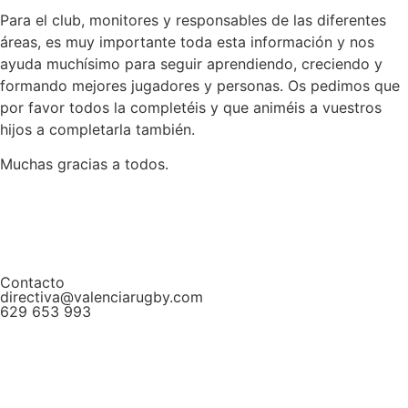
Para el club, monitores y responsables de las diferentes
áreas, es muy importante toda esta información y nos
ayuda muchísimo para seguir aprendiendo, creciendo y
formando mejores jugadores y personas. Os pedimos que
por favor todos la completéis y que animéis a vuestros
hijos a completarla también.
Muchas gracias a todos.
Contacto
directiva@valenciarugby.com
629 653 993