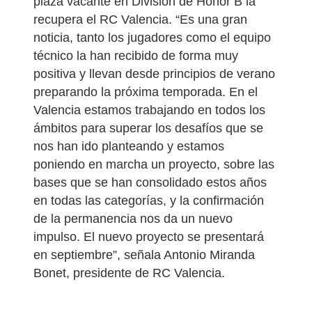
plaza vacante en División de Honor B la
recupera el RC Valencia. “Es una gran
noticia, tanto los jugadores como el equipo
técnico la han recibido de forma muy
positiva y llevan desde principios de verano
preparando la próxima temporada. En el
Valencia estamos trabajando en todos los
ámbitos para superar los desafíos que se
nos han ido planteando y estamos
poniendo en marcha un proyecto, sobre las
bases que se han consolidado estos años
en todas las categorías, y la confirmación
de la permanencia nos da un nuevo
impulso. El nuevo proyecto se presentará
en septiembre”, señala Antonio Miranda
Bonet, presidente de RC Valencia.