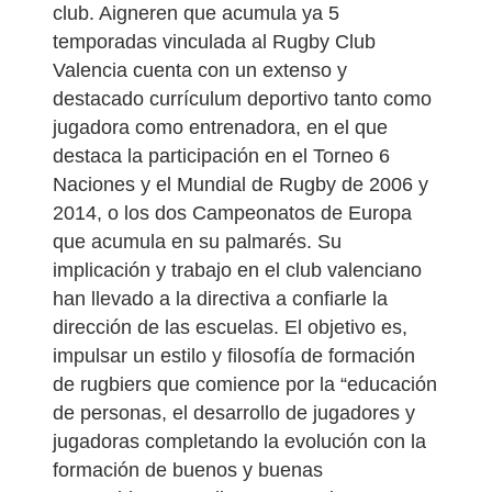
club. Aigneren que acumula ya 5
temporadas vinculada al Rugby Club
Valencia cuenta con un extenso y
destacado currículum deportivo tanto como
jugadora como entrenadora, en el que
destaca la participación en el Torneo 6
Naciones y el Mundial de Rugby de 2006 y
2014, o los dos Campeonatos de Europa
que acumula en su palmarés. Su
implicación y trabajo en el club valenciano
han llevado a la directiva a confiarle la
dirección de las escuelas. El objetivo es,
impulsar un estilo y filosofía de formación
de rugbiers que comience por la “educación
de personas, el desarrollo de jugadores y
jugadoras completando la evolución con la
formación de buenos y buenas