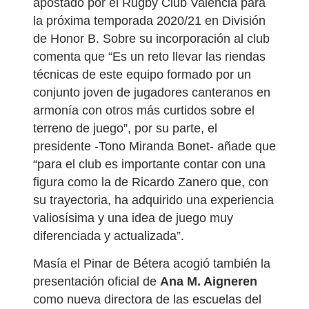
apostado por el Rugby Club Valencia para
la próxima temporada 2020/21 en División
de Honor B. Sobre su incorporación al club
comenta que “Es un reto llevar las riendas
técnicas de este equipo formado por un
conjunto joven de jugadores canteranos en
armonía con otros más curtidos sobre el
terreno de juego”, por su parte, el
presidente -Tono Miranda Bonet- añade que
“para el club es importante contar con una
figura como la de Ricardo Zanero que, con
su trayectoria, ha adquirido una experiencia
valiosísima y una idea de juego muy
diferenciada y actualizada”.
Masía el Pinar de Bétera acogió también la
presentación oficial de
Ana M. Aigneren
como nueva directora de las escuelas del