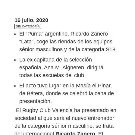
16 julio, 2020
SIN CATEGORÍA
El “Puma” argentino, Ricardo Zanero
“Lata”, coge las riendas de los equipos
sénior masculinos y de la categoría S18
La ex capitana de la selección
española, Ana M. Aigneren, dirigirá
todas las escuelas del club
El acto tuvo lugar en la Masía el Pinar,
de Bétera, donde se celebró la cena de
presentación.
El Rugby Club Valencia ha presentado en
sociedad al que será el nuevo entrenador
de la categoría sénior masculino, se trata
del internacional
Ricardo Zanero
. El