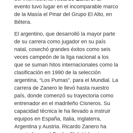
evento tuvo lugar en el incomparable marco
de la Masía el Pinar del Grupo El Alto, en
Bétera.
El argentino, que desarrolló la mayor parte
de su carrera como jugador en su país
natal, cosechó grandes éxitos como seis
veces campeón de la liga nacional a los
que se suman hitos internacionales como la
clasificación en 1990 de la selección
argentina, “Los Pumas”, para el Mundial. La
carrera de Zanero le llevó hasta nuestro
país, donde comenzó su trayectoria como
entrenador en el madrileño Cisneros. Su
capacidad técnica le ha llevado a instruir
equipos en España, Italia, Inglaterra,
Argentina y Austria. Ricardo Zanero ha