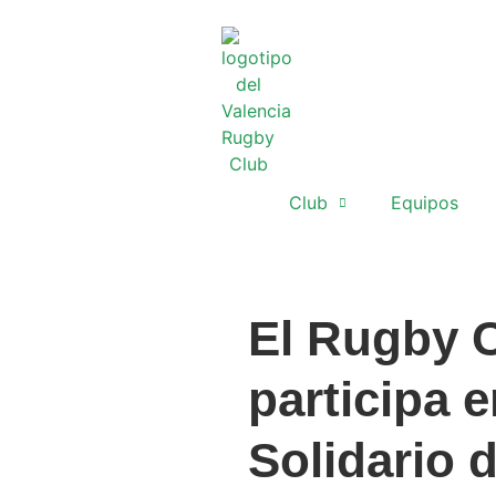
Club
Equipos
El Rugby C
participa 
Solidario 