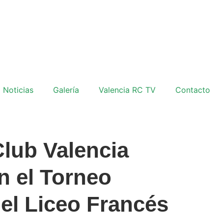
Noticias
Galería
Valencia RC TV
Contacto
lub Valencia
en el Torneo
del Liceo Francés