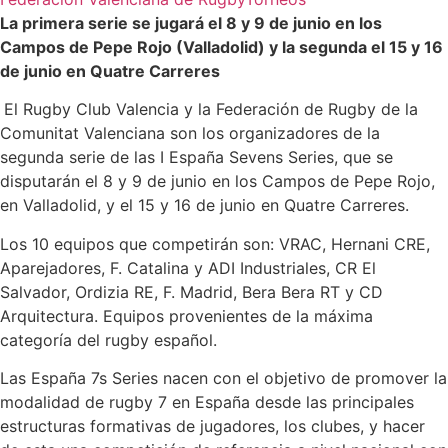
La primera serie se jugará el 8 y 9 de junio en los
Campos de Pepe Rojo (Valladolid) y la segunda el 15 y 16
de junio en Quatre Carreres
El Rugby Club Valencia y la Federación de Rugby de la
Comunitat Valenciana son los organizadores de la
segunda serie de las I España Sevens Series, que se
disputarán el 8 y 9 de junio en los Campos de Pepe Rojo,
en Valladolid, y el 15 y 16 de junio en Quatre Carreres.
Los 10 equipos que competirán son: VRAC, Hernani CRE,
Aparejadores, F. Catalina y ADI Industriales, CR El
Salvador, Ordizia RE, F. Madrid, Bera Bera RT y CD
Arquitectura. Equipos provenientes de la máxima
categoría del rugby español.
Las España 7s Series nacen con el objetivo de promover la
modalidad de rugby 7 en España desde las principales
estructuras formativas de jugadores, los clubes, y hacer