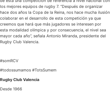
de esta una competición de referencia a nivel nacional con
los mejores equipos de rugby 7. “Después de organizar
hace dos años la Copa de la Reina, nos hace mucha ilusión
colaborar en el desarrollo de esta competición ya que
creemos que hará que más jugadores se interesen por
esta modalidad olímpica y por consecuencia, el nivel sea
mayor cada año”, señala Antonio Miranda, presidente del
Rugby Club Valencia.
#somRCV
#todossumamos #TotsSumem
Rugby Club Valencia
Desde 1966