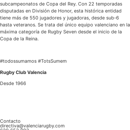
subcampeonatos de Copa del Rey. Con 22 temporadas
disputadas en División de Honor, esta histórica entidad
tiene más de 550 jugadores y jugadoras, desde sub-6
hasta veteranos. Se trata del único equipo valenciano en la
máxima categoría de Rugby Seven desde el inicio de la
Copa de la Reina.
#todossumamos #TotsSumem
Rugby Club Valencia
Desde 1966
Contacto
directiva@valenciarugby.com