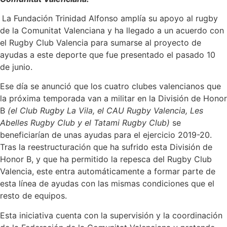
La Fundación Trinidad Alfonso amplía su apoyo al rugby
de la Comunitat Valenciana y ha llegado a un acuerdo con
el Rugby Club Valencia para sumarse al proyecto de
ayudas a este deporte que fue presentado el pasado 10
de junio.
Ese día se anunció que los cuatro clubes valencianos que
la próxima temporada van a militar en la División de Honor
B
(el Club Rugby La Vila, el CAU Rugby Valencia, Les
Abelles Rugby Club y el Tatami Rugby Club)
se
beneficiarían de unas ayudas para el ejercicio 2019-20.
Tras la reestructuración que ha sufrido esta División de
Honor B, y que ha permitido la repesca del Rugby Club
Valencia, este entra automáticamente a formar parte de
esta línea de ayudas con las mismas condiciones que el
resto de equipos.
Esta iniciativa cuenta con la supervisión y la coordinación