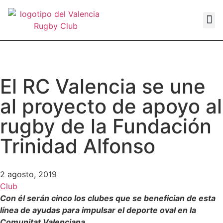
VALEN
El RC Valencia se une
al proyecto de apoyo al
rugby de la Fundación
Trinidad Alfonso
2 agosto, 2019
Club
Con él serán cinco los clubes que se benefician de esta
línea de ayudas para impulsar el deporte oval en la
Comunitat Valenciana.