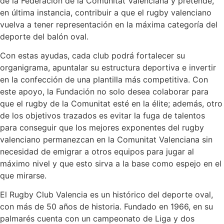
de la Federación de la Comunitat Valenciana y pretende,
en última instancia, contribuir a que el rugby valenciano
vuelva a tener representación en la máxima categoría del
deporte del balón oval.
Con estas ayudas, cada club podrá fortalecer su
organigrama, apuntalar su estructura deportiva e invertir
en la confección de una plantilla más competitiva. Con
este apoyo, la Fundación no solo desea colaborar para
que el rugby de la Comunitat esté en la élite; además, otro
de los objetivos trazados es evitar la fuga de talentos
para conseguir que los mejores exponentes del rugby
valenciano permanezcan en la Comunitat Valenciana sin
necesidad de emigrar a otros equipos para jugar al
máximo nivel y que esto sirva a la base como espejo en el
que mirarse.
El Rugby Club Valencia es un histórico del deporte oval,
con más de 50 años de historia. Fundado en 1966, en su
palmarés cuenta con un campeonato de Liga y dos