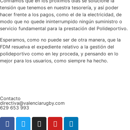
Confiamos que en los próximos días se solucione la
tensión que tenemos en nuestra tesorería, y así poder
hacer frente a los pagos, como el de la electricidad, de
modo que no quede ininterrumpido ningún suministro o
servicio fundamental para la prestación del Polideportivo.
Esperamos, como no puede ser de otra manera, que la
FDM resuelva el expediente relativo a la gestión del
polideportivo como en ley proceda, y pensando en lo
mejor para los usuarios, como siempre ha hecho.
Contacto
directiva@valenciarugby.com
629 653 993