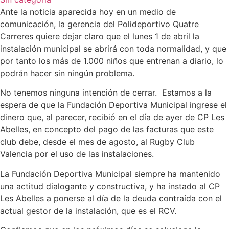
Ante la noticia aparecida hoy en un medio de
comunicación, la gerencia del Polideportivo Quatre
Carreres quiere dejar claro que el lunes 1 de abril la
instalación municipal se abrirá con toda normalidad, y que
por tanto los más de 1.000 niños que entrenan a diario, lo
podrán hacer sin ningún problema.
No tenemos ninguna intención de cerrar. Estamos a la
espera de que la Fundación Deportiva Municipal ingrese el
dinero que, al parecer, recibió en el día de ayer de CP Les
Abelles, en concepto del pago de las facturas que este
club debe, desde el mes de agosto, al Rugby Club
Valencia por el uso de las instalaciones.
La Fundación Deportiva Municipal siempre ha mantenido
una actitud dialogante y constructiva, y ha instado al CP
Les Abelles a ponerse al día de la deuda contraída con el
actual gestor de la instalación, que es el RCV.