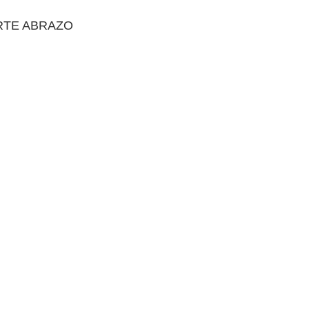
UERTE ABRAZO