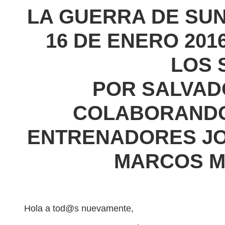
LA GUERRA DE SUN
16 DE ENERO 201
LOS 
POR SALVAD
COLABORAND
ENTRENADORES J
MARCOS 
Hola a tod@s nuevamente,