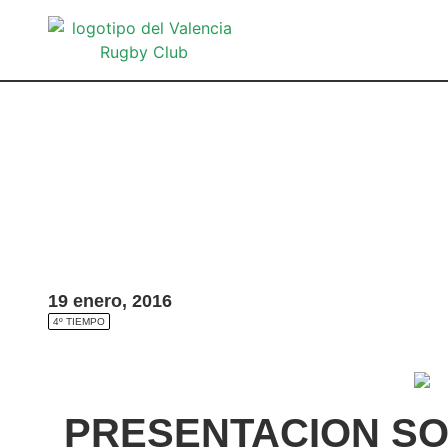
19 enero, 2016
4º TIEMPO
PRESENTACION SO