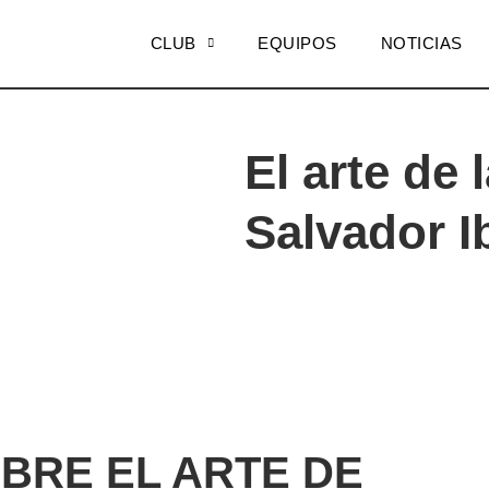
CLUB
EQUIPOS
NOTICIAS
El arte de 
Salvador I
BRE EL ARTE DE