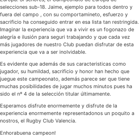
selecciones sub-18. Jaime, ejemplo para todos dentro y
fuera del campo , con su comportamineto, esfuerzo y
sacrificio ha conseguido entrar en esa lista tan restringida.
Imaginar la experiencia que va a vivir es un fogonazo de
alegría e ilusión para seguri trabajando y que cada vez
más jugadores de nuestro Club puedan disfrutar de esta
experiencia que va a ser inolvidable.
Es evidente que además de sus caracteristicas como
jugador, su humildad, sacrificio y honor han hecho que
juegue este campeonato, además parece ser que tiene
muchas posibilidades de jugar muchos minutos pues ha
sido el nº 4 de la selección titular últimamente.
Esperamos disfrute enormemente y disfrute de la
experiencia enormemente representadonos un poquito a
nostros, el Rugby Club Valencia.
Enhorabuena campeon!