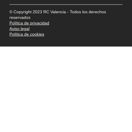
© Copyright 2023 RC Valencia - Todos los derechos
reservados
Política de privacidad
Aviso legal
Política de cookies