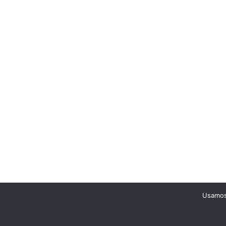
Usamos 