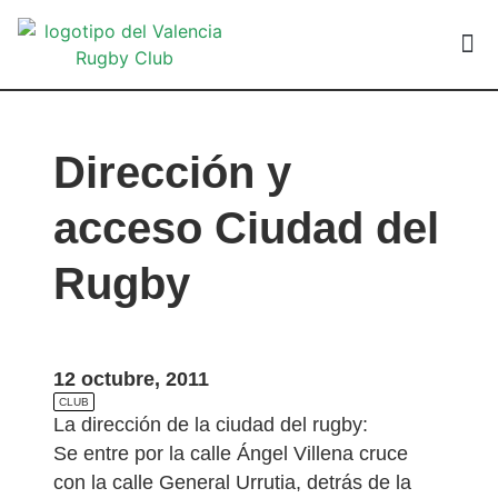
VALEN
Dirección y
acceso Ciudad del
Rugby
12 octubre, 2011
CLUB
La dirección de la ciudad del rugby:
Se entre por la calle Ángel Villena cruce
con la calle General Urrutia, detrás de la