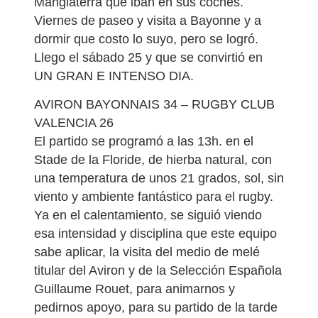
Mangiaterra que iban en sus coches.
Viernes de paseo y visita a Bayonne y a
dormir que costo lo suyo, pero se logró.
Llego el sábado 25 y que se convirtió en
UN GRAN E INTENSO DIA.
AVIRON BAYONNAIS 34 – RUGBY CLUB
VALENCIA 26
El partido se programó a las 13h. en el
Stade de la Floride, de hierba natural, con
una temperatura de unos 21 grados, sol, sin
viento y ambiente fantástico para el rugby.
Ya en el calentamiento, se siguió viendo
esa intensidad y disciplina que este equipo
sabe aplicar, la visita del medio de melé
titular del Aviron y de la Selección Española
Guillaume Rouet, para animarnos y
pedirnos apoyo, para su partido de la tarde