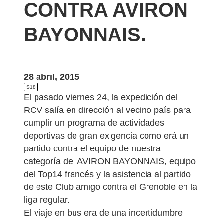
CONTRA AVIRON
BAYONNAIS.
28 abril, 2015
S18
El pasado viernes 24, la expedición del
RCV salía en dirección al vecino país para
cumplir un programa de actividades
deportivas de gran exigencia como erá un
partido contra el equipo de nuestra
categoría del AVIRON BAYONNAIS, equipo
del Top14 francés y la asistencia al partido
de este Club amigo contra el Grenoble en la
liga regular.
El viaje en bus era de una incertidumbre