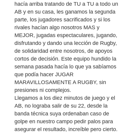
hacía arriba tratando de TU a TU a todo un
AB y en su casa, les ganamos la segunda
parte, los jugadores sacrificados y si los
rivales hacían algo nosotros MAS y
MEJOR, jugadas espectaculares, jugando,
disfrutando y dando una lección de Rugby,
de solidaridad entre nosotros, de apoyos
cortos de decisión. Este equipo hundido la
semana pasada hacía lo que ya sabíamos
que podía hacer JUGAR
MARAVILLOSAMENTE A RUGBY, sin
presiones ni complejos.
Llegamos a los diez minutos de juego y el
AB, no lograba salir de su 22, desde la
banda técnica suya ordenaban caso de
golpe en nuestro campo pedir palos para
asegurar el resultado, increíble pero cierto.