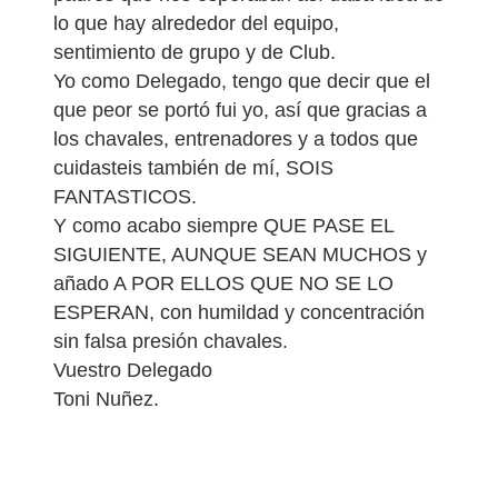
lo que hay alrededor del equipo,
sentimiento de grupo y de Club.
Yo como Delegado, tengo que decir que el
que peor se portó fui yo, así que gracias a
los chavales, entrenadores y a todos que
cuidasteis también de mí, SOIS
FANTASTICOS.
Y como acabo siempre QUE PASE EL
SIGUIENTE, AUNQUE SEAN MUCHOS y
añado A POR ELLOS QUE NO SE LO
ESPERAN, con humildad y concentración
sin falsa presión chavales.
Vuestro Delegado
Toni Nuñez.