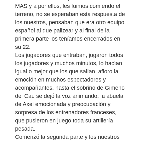
MAS y a por ellos, les fuimos comiendo el
terreno, no se esperaban esta respuesta de
los nuestros, pensaban que era otro equipo
español al que palizear y al final de la
primera parte los teníamos encerrados en
su 22.
Los jugadores que entraban, jugaron todos
los jugadores y muchos minutos, lo hacían
igual o mejor que los que salían, afloro la
emoción en muchos espectadores y
acompañantes, hasta el sobrino de Gimeno
del Cau se dejó la voz animando, la abuela
de Axel emocionada y preocupación y
sorpresa de los entrenadores franceses,
que pusieron en juego toda su artillería
pesada.
Comenzó la segunda parte y los nuestros