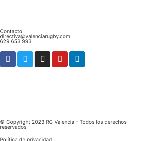
Contacto
directiva@valenciarugby.com
629 653 993
Web patrocinada por
© Copyright 2023 RC Valencia - Todos los derechos
reservados
Política de privacidad