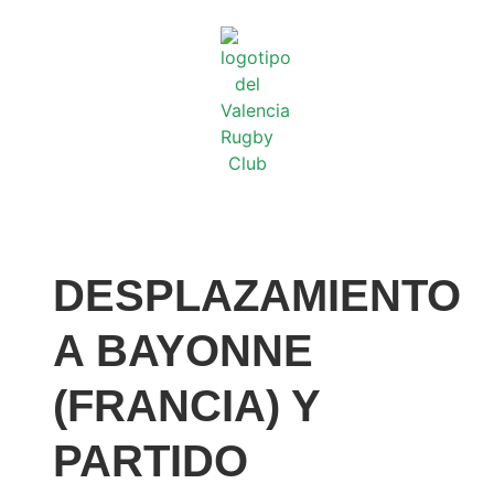
DESPLAZAMIENTO
A BAYONNE
(FRANCIA) Y
PARTIDO