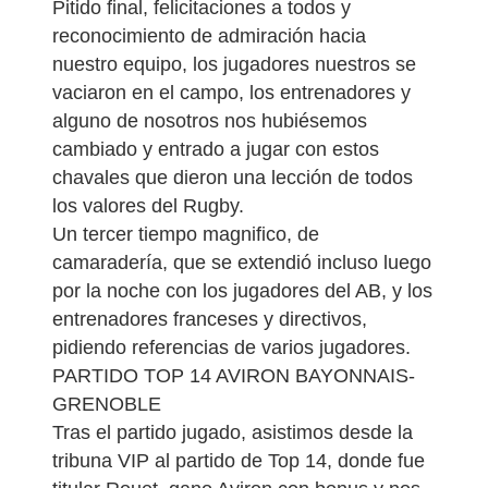
Pitido final, felicitaciones a todos y
reconocimiento de admiración hacia
nuestro equipo, los jugadores nuestros se
vaciaron en el campo, los entrenadores y
alguno de nosotros nos hubiésemos
cambiado y entrado a jugar con estos
chavales que dieron una lección de todos
los valores del Rugby.
Un tercer tiempo magnifico, de
camaradería, que se extendió incluso luego
por la noche con los jugadores del AB, y los
entrenadores franceses y directivos,
pidiendo referencias de varios jugadores.
PARTIDO TOP 14 AVIRON BAYONNAIS-
GRENOBLE
Tras el partido jugado, asistimos desde la
tribuna VIP al partido de Top 14, donde fue