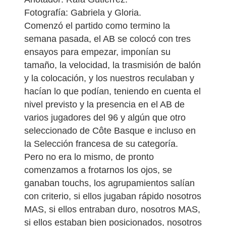
Fotografía: Gabriela y Gloria.
Comenzó el partido como termino la
semana pasada, el AB se colocó con tres
ensayos para empezar, imponían su
tamaño, la velocidad, la trasmisión de balón
y la colocación, y los nuestros reculaban y
hacían lo que podían, teniendo en cuenta el
nivel previsto y la presencia en el AB de
varios jugadores del 96 y algún que otro
seleccionado de Côte Basque e incluso en
la Selección francesa de su categoría.
Pero no era lo mismo, de pronto
comenzamos a frotarnos los ojos, se
ganaban touchs, los agrupamientos salían
con criterio, si ellos jugaban rápido nosotros
MAS, si ellos entraban duro, nosotros MAS,
si ellos estaban bien posicionados, nosotros