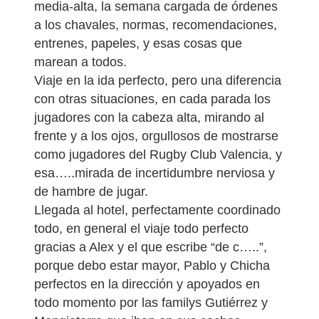
media-alta, la semana cargada de órdenes
a los chavales, normas, recomendaciones,
entrenes, papeles, y esas cosas que
marean a todos.
Viaje en la ida perfecto, pero una diferencia
con otras situaciones, en cada parada los
jugadores con la cabeza alta, mirando al
frente y a los ojos, orgullosos de mostrarse
como jugadores del Rugby Club Valencia, y
esa…..mirada de incertidumbre nerviosa y
de hambre de jugar.
Llegada al hotel, perfectamente coordinado
todo, en general el viaje todo perfecto
gracias a Alex y el que escribe “de c…..”,
porque debo estar mayor, Pablo y Chicha
perfectos en la dirección y apoyados en
todo momento por las familys Gutiérrez y