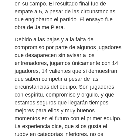
en su campo. El resultado final fue de
empate a 5, a pesar de las circunstancias
que englobaron el partido. El ensayo fue
obra de Jaime Piera.
Debido a las bajas y a la falta de
compromiso por parte de algunos jugadores
que desaparecen sin avisar a los
entrenadores, jugamos únicamente con 14
jugadores, 14 valientes que si demuestran
que saben competir a pesar de las
circunstancias del equipo. Son jugadores
con espíritu, compromiso y orgullo, y que
estamos seguros que llegarán tiempos
mejores para ellos y muy buenos
momentos en el futuro con el primer equipo.
La experiencia dice, que si os gusta el
rugby en categorías inferiores, no os