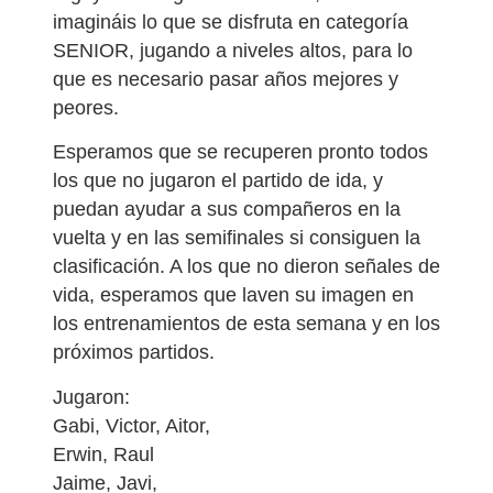
imagináis lo que se disfruta en categoría
SENIOR, jugando a niveles altos, para lo
que es necesario pasar años mejores y
peores.
Esperamos que se recuperen pronto todos
los que no jugaron el partido de ida, y
puedan ayudar a sus compañeros en la
vuelta y en las semifinales si consiguen la
clasificación. A los que no dieron señales de
vida, esperamos que laven su imagen en
los entrenamientos de esta semana y en los
próximos partidos.
Jugaron:
Gabi, Victor, Aitor,
Erwin, Raul
Jaime, Javi,