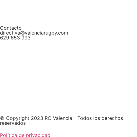
Contacto
directiva@valenciarugby.com
629 653 993
Web patrocinada por
© Copyright 2023 RC Valencia - Todos los derechos
reservados
Política de privacidad