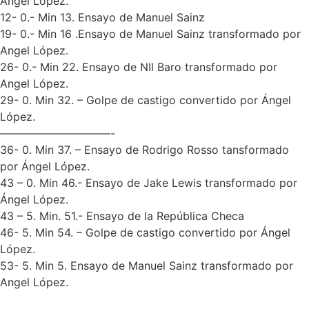
Angel López.
12- 0.- Min 13. Ensayo de Manuel Sainz
19- 0.- Min 16 .Ensayo de Manuel Sainz transformado por
Angel López.
26- 0.- Min 22. Ensayo de NIl Baro transformado por
Angel López.
29- 0. Min 32. – Golpe de castigo convertido por Ángel
López.
——————————-
36- 0. Min 37. – Ensayo de Rodrigo Rosso tansformado
por Ángel López.
43 – 0. Min 46.- Ensayo de Jake Lewis transformado por
Ángel López.
43 – 5. Min. 51.- Ensayo de la República Checa
46- 5. Min 54. – Golpe de castigo convertido por Ángel
López.
53- 5. Min 5. Ensayo de Manuel Sainz transformado por
Angel López.