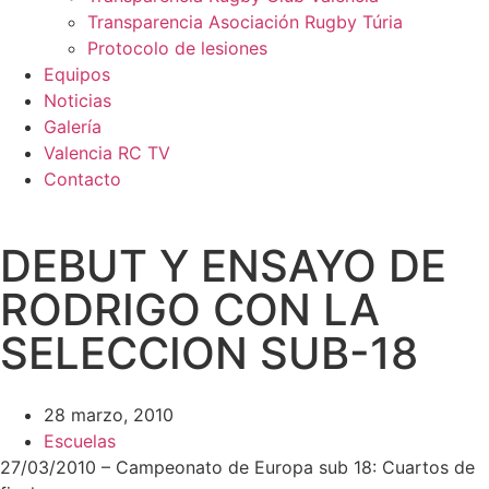
Transparencia Asociación Rugby Túria
Protocolo de lesiones
Equipos
Noticias
Galería
Valencia RC TV
Contacto
DEBUT Y ENSAYO DE
RODRIGO CON LA
SELECCION SUB-18
28 marzo, 2010
Escuelas
27/03/2010 – Campeonato de Europa sub 18: Cuartos de