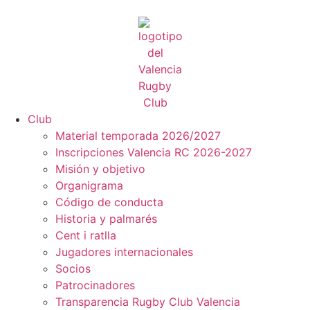
Club
Material temporada 2026/2027
Inscripciones Valencia RC 2026-2027
Misión y objetivo
Organigrama
Código de conducta
Historia y palmarés
Cent i ratlla
Jugadores internacionales
Socios
Patrocinadores
Transparencia Rugby Club Valencia