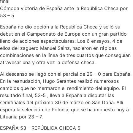
final
Cómoda victoria de España ante la República Checa por
53 – 5
España no dio opción a la República Checa y selló su
debut en el Campeonato de Europa con un gran partido
lleno de acciones espectaculares. Los 6 ensayos, 4 de
ellos del zaguero Manuel Sainz, nacieron en rápidas
combinaciones en la línea de tres cuartos que conseguían
atravesar una y otra vez la defensa checa.
Al descanso se llegó con el parcial de 29 – 0 para España.
En la reanudación, Hugo Serantes realizó numerosos
cambios que no mermaron el rendimiento del equipo. El
resultado final, 53-5 , lleva a España a disputar las
semifinales del próximo 30 de marzo en San Dona. Allí
espera la selección de Polonia, que se ha impuesto hoy a
Lituania por 23 – 7.
ESPAÑA 53 – REPÚBLICA CHECA 5