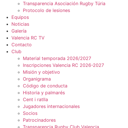
Transparencia Asociación Rugby Túria
Protocolo de lesiones
Equipos
Noticias
Galería
Valencia RC TV
Contacto
Club
Material temporada 2026/2027
Inscripciones Valencia RC 2026-2027
Misión y objetivo
Organigrama
Código de conducta
Historia y palmarés
Cent i ratlla
Jugadores internacionales
Socios
Patrocinadores
Transparencia Rugby Club Valencia