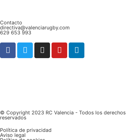
Contacto
directiva@valenciarugby.com
629 653 993
Web patrocinada por
© Copyright 2023 RC Valencia - Todos los derechos
reservados
Política de privacidad
Aviso legal