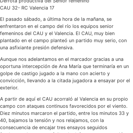
Derrota productiva del Senior femenino
CAU 32- RC Valencia 17
El pasado sábado, a última hora de la mañana, se
enfrentaron en el campo del río los equipos senior
femeninos del CAU y el Valencia. El CAU, muy bien
plantado en el campo planteó un partido muy serio, con
una asfixiante presión defensiva.
Aunque nos adelantamos en el marcador gracias a una
oportuna intercepción de Ana María que terminaría en un
golpe de castigo jugado a la mano con acierto y
convicción, llevando a la citada jugadora a ensayar por el
exterior.
A partir de aquí el CAU acorraló al Valencia en su propio
campo con ataques continuos favorecidos por el viento.
Diez minutos marcaron el partido, entre los minutos 33 y
40, bajamos la tensión y nos relajamos, con la
consecuencia de encajar tres ensayos seguidos