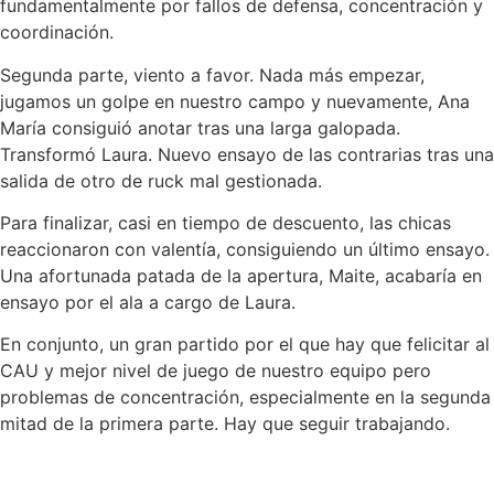
fundamentalmente por fallos de defensa, concentración y
coordinación.
Segunda parte, viento a favor. Nada más empezar,
jugamos un golpe en nuestro campo y nuevamente, Ana
María consiguió anotar tras una larga galopada.
Transformó Laura. Nuevo ensayo de las contrarias tras una
salida de otro de ruck mal gestionada.
Para finalizar, casi en tiempo de descuento, las chicas
reaccionaron con valentía, consiguiendo un último ensayo.
Una afortunada patada de la apertura, Maite, acabaría en
ensayo por el ala a cargo de Laura.
En conjunto, un gran partido por el que hay que felicitar al
CAU y mejor nivel de juego de nuestro equipo pero
problemas de concentración, especialmente en la segunda
mitad de la primera parte. Hay que seguir trabajando.