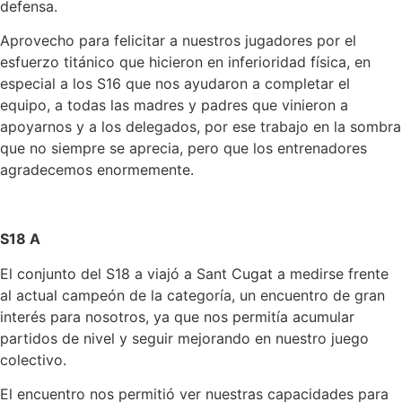
defensa.
Aprovecho para felicitar a nuestros jugadores por el
esfuerzo titánico que hicieron en inferioridad física, en
especial a los S16 que nos ayudaron a completar el
equipo, a todas las madres y padres que vinieron a
apoyarnos y a los delegados, por ese trabajo en la sombra
que no siempre se aprecia, pero que los entrenadores
agradecemos enormemente.
S18 A
El conjunto del S18 a viajó a Sant Cugat a medirse frente
al actual campeón de la categoría, un encuentro de gran
interés para nosotros, ya que nos permitía acumular
partidos de nivel y seguir mejorando en nuestro juego
colectivo.
El encuentro nos permitió ver nuestras capacidades para