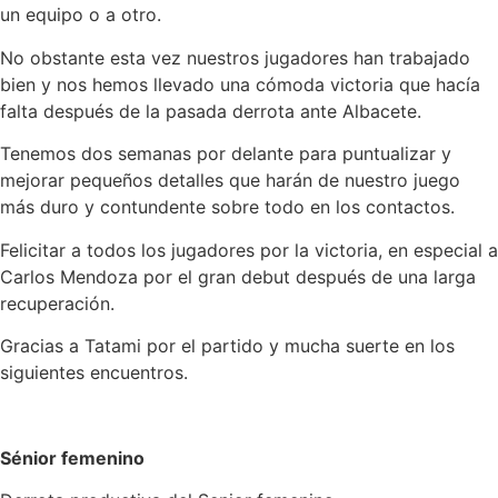
un equipo o a otro.
No obstante esta vez nuestros jugadores han trabajado
bien y nos hemos llevado una cómoda victoria que hacía
falta después de la pasada derrota ante Albacete.
Tenemos dos semanas por delante para puntualizar y
mejorar pequeños detalles que harán de nuestro juego
más duro y contundente sobre todo en los contactos.
Felicitar a todos los jugadores por la victoria, en especial a
Carlos Mendoza por el gran debut después de una larga
recuperación.
Gracias a Tatami por el partido y mucha suerte en los
siguientes encuentros.
Sénior femenino