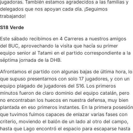
jugadoras. También estamos agradecidos a las familias y
delegados que nos apoyan cada día. ¡Seguimos
trabajando!
S18 Verde
Este sábado recibimos en 4 Carreres a nuestros amigos
del BUC, aprovechando la visita que hacía su primer
equipo senior al Tatami en el partido correspondiente a la
séptima jornada de la DHB.
Afrontamos el partido con algunas bajas de última hora, lo
que supuso presentarnos con solo 17 jugadores, y con un
equipo plagado de jugadores del S16. Los primeros
minutos fueron de claro dominio del equipo catalán, pero
no encontraban los huecos en nuestra defensa, muy bien
plantada en eso primeros instantes. En la primera posesión
que tuvimos fuimos capaces de enlazar varias fases con
criterio, moviendo el balón de un lado al otro del campo,
hasta que Lago encontró el espacio para escaparse hasta