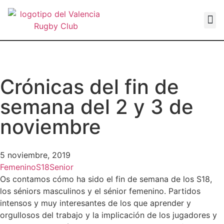
VALEN
Crónicas del fin de
semana del 2 y 3 de
noviembre
5 noviembre, 2019
Femenino
S18
Senior
Os contamos cómo ha sido el fin de semana de los S18,
los séniors masculinos y el sénior femenino. Partidos
intensos y muy interesantes de los que aprender y
orgullosos del trabajo y la implicación de los jugadores y