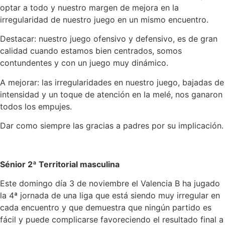
optar a todo y nuestro margen de mejora en la
irregularidad de nuestro juego en un mismo encuentro.
Destacar: nuestro juego ofensivo y defensivo, es de gran
calidad cuando estamos bien centrados, somos
contundentes y con un juego muy dinámico.
A mejorar: las irregularidades en nuestro juego, bajadas de
intensidad y un toque de atención en la melé, nos ganaron
todos los empujes.
Dar como siempre las gracias a padres por su implicación.
Sénior 2ª Territorial masculina
Este domingo día 3 de noviembre el Valencia B ha jugado
la 4ª jornada de una liga que está siendo muy irregular en
cada encuentro y que demuestra que ningún partido es
fácil y puede complicarse favoreciendo el resultado final a