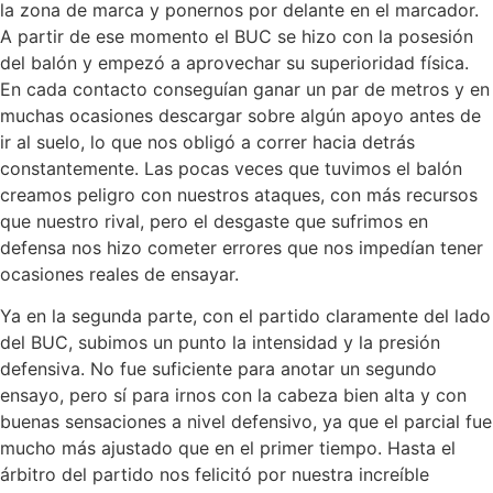
la zona de marca y ponernos por delante en el marcador.
A partir de ese momento el BUC se hizo con la posesión
del balón y empezó a aprovechar su superioridad física.
En cada contacto conseguían ganar un par de metros y en
muchas ocasiones descargar sobre algún apoyo antes de
ir al suelo, lo que nos obligó a correr hacia detrás
constantemente. Las pocas veces que tuvimos el balón
creamos peligro con nuestros ataques, con más recursos
que nuestro rival, pero el desgaste que sufrimos en
defensa nos hizo cometer errores que nos impedían tener
ocasiones reales de ensayar.
Ya en la segunda parte, con el partido claramente del lado
del BUC, subimos un punto la intensidad y la presión
defensiva. No fue suficiente para anotar un segundo
ensayo, pero sí para irnos con la cabeza bien alta y con
buenas sensaciones a nivel defensivo, ya que el parcial fue
mucho más ajustado que en el primer tiempo. Hasta el
árbitro del partido nos felicitó por nuestra increíble