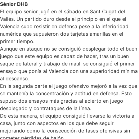
Sénior DHB
El equipo senior jugó en el sábado en Sant Cugat del
Vallés. Un partido duro desde el principio en el que el
Valencia supo resistir en defensa pese a la inferioridad
numérica que supusieron dos tarjetas amarillas en el
primer tiempo.
Aunque en ataque no se consiguió desplegar todo el buen
juego que este equipo es capaz de hacer, tras un buen
saque de lateral y trabajo de maul, se consiguió el primer
ensayo que ponía al Valencia con una superioridad mínima
al descanso.
En la segunda parte el juego ofensivo mejoró a la vez que
se mantenía la concentración y actitud en defensa. Esto
supuso dos ensayos más gracias al acierto en juego
desplegado y contrataques de la línea.
De esta manera, el equipo consiguió llevarse la victoria a
casa, junto con aspectos en los que debe seguir
mejorando como la consecución de fases ofensivas sin
cometer pérdidas de balón.