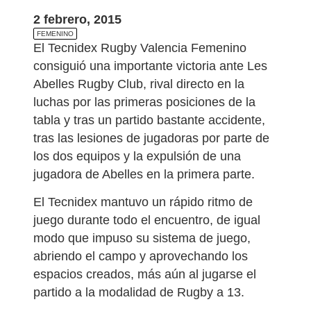
2 febrero, 2015
FEMENINO
El Tecnidex Rugby Valencia Femenino
consiguió una importante victoria ante Les
Abelles Rugby Club, rival directo en la
luchas por las primeras posiciones de la
tabla y tras un partido bastante accidente,
tras las lesiones de jugadoras por parte de
los dos equipos y la expulsión de una
jugadora de Abelles en la primera parte.
El Tecnidex mantuvo un rápido ritmo de
juego durante todo el encuentro, de igual
modo que impuso su sistema de juego,
abriendo el campo y aprovechando los
espacios creados, más aún al jugarse el
partido a la modalidad de Rugby a 13.