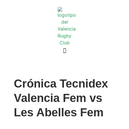
Crónica Tecnidex
Valencia Fem vs
Les Abelles Fem