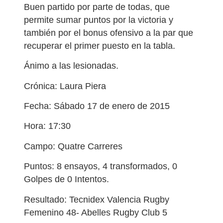
Buen partido por parte de todas, que
permite sumar puntos por la victoria y
también por el bonus ofensivo a la par que
recuperar el primer puesto en la tabla.
Ánimo a las lesionadas.
Crónica: Laura Piera
Fecha: Sábado 17 de enero de 2015
Hora: 17:30
Campo: Quatre Carreres
Puntos: 8 ensayos, 4 transformados, 0
Golpes de 0 Intentos.
Resultado: Tecnidex Valencia Rugby
Femenino 48- Abelles Rugby Club 5