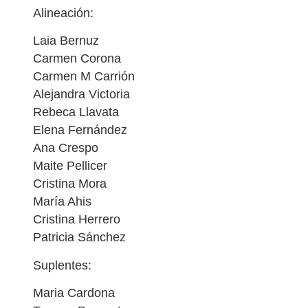
Alineación:
Laia Bernuz
Carmen Corona
Carmen M Carrión
Alejandra Victoria
Rebeca Llavata
Elena Fernández
Ana Crespo
Maite Pellicer
Cristina Mora
María Ahis
Cristina Herrero
Patricia Sánchez
Suplentes:
Maria Cardona