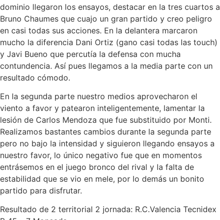
dominio llegaron los ensayos, destacar en la tres cuartos a
Bruno Chaumes que cuajo un gran partido y creo peligro
en casi todas sus acciones. En la delantera marcaron
mucho la diferencia Dani Ortiz (gano casi todas las touch)
y Javi Bueno que percutía la defensa con mucha
contundencia. Así pues llegamos a la media parte con un
resultado cómodo.
En la segunda parte nuestro medios aprovecharon el
viento a favor y patearon inteligentemente, lamentar la
lesión de Carlos Mendoza que fue substituido por Monti.
Realizamos bastantes cambios durante la segunda parte
pero no bajo la intensidad y siguieron llegando ensayos a
nuestro favor, lo único negativo fue que en momentos
entrásemos en el juego bronco del rival y la falta de
estabilidad que se vio en mele, por lo demás un bonito
partido para disfrutar.
Resultado de 2 territorial 2 jornada: R.C.Valencia Tecnidex