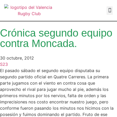
VALEN
Crónica segundo equipo
contra Moncada.
30 octubre, 2012
S23
El pasado sábado el segundo equipo disputaba su
segundo partido oficial en Quatre Carreres. La primera
parte jugamos con el viento en contra cosa que
aprovecho el rival para jugar mucho al pie, además los
primeros minutos por los nervios, falta de orden y las
imprecisiones nos costo encontrar nuestro juego, pero
conforme fueron pasando los minutos nos hicimos con la
posesión y fuimos dominando el partido. Fruto de ese