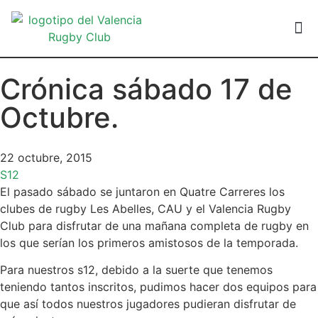
VALEN
Crónica sábado 17 de
Octubre.
22 octubre, 2015
S12
El pasado sábado se juntaron en Quatre Carreres los
clubes de rugby Les Abelles, CAU y el Valencia Rugby
Club para disfrutar de una mañana completa de rugby en
los que serían los primeros amistosos de la temporada.
Para nuestros s12, debido a la suerte que tenemos
teniendo tantos inscritos, pudimos hacer dos equipos para
que así todos nuestros jugadores pudieran disfrutar de