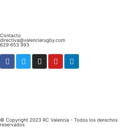
Contacto
directiva@valenciarugby.com
629 653 993
Web patrocinada por
© Copyright 2023 RC Valencia - Todos los derechos
reservados