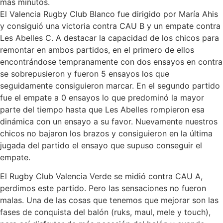
más minutos.
El Valencia Rugby Club Blanco fue dirigido por María Ahis
y consiguió una victoria contra CAU B y un empate contra
Les Abelles C. A destacar la capacidad de los chicos para
remontar en ambos partidos, en el primero de ellos
encontrándose tempranamente con dos ensayos en contra
se sobrepusieron y fueron 5 ensayos los que
seguidamente consiguieron marcar. En el segundo partido
fue el empate a 0 ensayos lo que predominó la mayor
parte del tiempo hasta que Les Abelles rompieron esa
dinámica con un ensayo a su favor. Nuevamente nuestros
chicos no bajaron los brazos y consiguieron en la última
jugada del partido el ensayo que supuso conseguir el
empate.
El Rugby Club Valencia Verde se midió contra CAU A,
perdimos este partido. Pero las sensaciones no fueron
malas. Una de las cosas que tenemos que mejorar son las
fases de conquista del balón (ruks, maul, mele y touch),