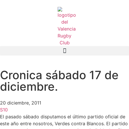
Cronica sábado 17 de
diciembre.
20 diciembre, 2011
S10
El pasado sábado disputamos el último partido oficial de
este año entre nosotros, Verdes contra Blancos. El partido