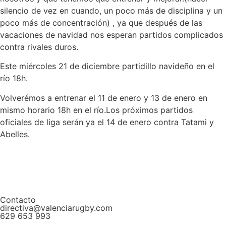
silencio de vez en cuando, un poco más de disciplina y un
poco más de concentración) , ya que después de las
vacaciones de navidad nos esperan partidos complicados
contra rivales duros.
Este miércoles 21 de diciembre partidillo navideño en el
río 18h.
Volverémos a entrenar el 11 de enero y 13 de enero en
mismo horario 18h en el río.Los próximos partidos
oficiales de liga serán ya el 14 de enero contra Tatami y
Abelles.
Contacto
directiva@valenciarugby.com
629 653 993