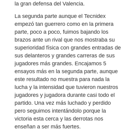
la gran defensa del Valencia.
La segunda parte aunque el Tecnidex
empezó tan guerrero como en la primera
parte, poco a poco, fuimos bajando los
brazos ante un rival que nos mostraba su
superioridad física con grandes entradas de
sus delanteros y grandes carreras de sus
jugadores más grandes. Encajamos 5
ensayos más en la segunda parte, aunque
este resultado no muestra para nada la
lucha y la intensidad que tuvieron nuestros
jugadores y jugadora durante casi todo el
partido. Una vez más luchado y perdido
pero seguimos intentándolo porque la
victoria esta cerca y las derrotas nos
enseñan a ser más fuertes.