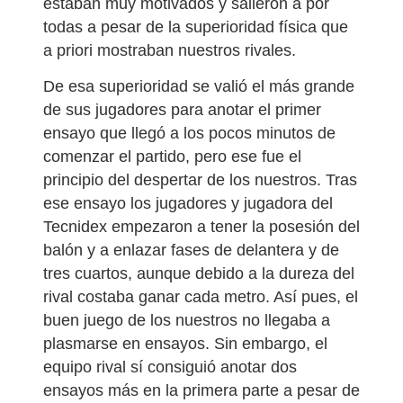
estaban muy motivados y salieron a por
todas a pesar de la superioridad física que
a priori mostraban nuestros rivales.
De esa superioridad se valió el más grande
de sus jugadores para anotar el primer
ensayo que llegó a los pocos minutos de
comenzar el partido, pero ese fue el
principio del despertar de los nuestros. Tras
ese ensayo los jugadores y jugadora del
Tecnidex empezaron a tener la posesión del
balón y a enlazar fases de delantera y de
tres cuartos, aunque debido a la dureza del
rival costaba ganar cada metro. Así pues, el
buen juego de los nuestros no llegaba a
plasmarse en ensayos. Sin embargo, el
equipo rival sí consiguió anotar dos
ensayos más en la primera parte a pesar de