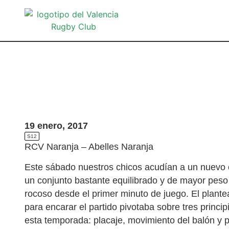
19 enero, 2017
S12
RCV Naranja – Abelles Naranja
Este sábado nuestros chicos acudían a un nuevo e
un conjunto bastante equilibrado y de mayor peso
rocoso desde el primer minuto de juego. El plante
para encarar el partido pivotaba sobre tres princi
esta temporada: placaje, movimiento del balón y 