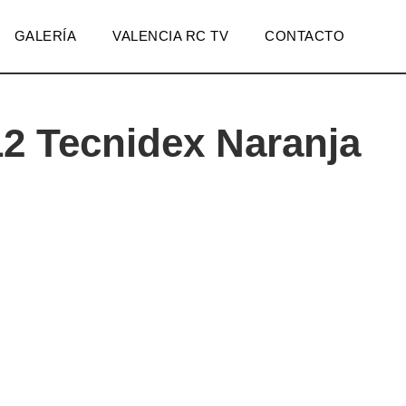
GALERÍA
VALENCIA RC TV
CONTACTO
2 Tecnidex Naranja