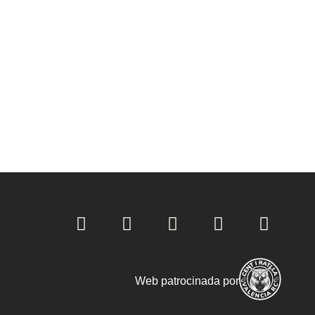
Web patrocinada por