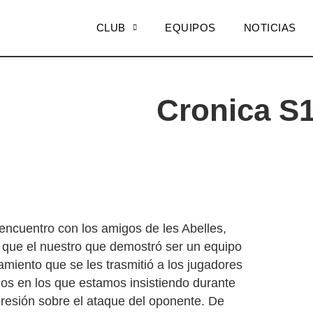
CLUB
EQUIPOS
NOTICIAS
Cronica S1
ncuentro con los amigos de les Abelles,
 que el nuestro que demostró ser un equipo
amiento que se les trasmitió a los jugadores
pios en los que estamos insistiendo durante
presión sobre el ataque del oponente. De