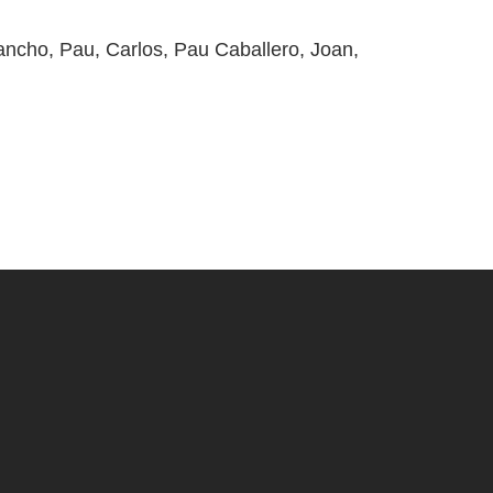
uancho, Pau, Carlos, Pau Caballero, Joan,