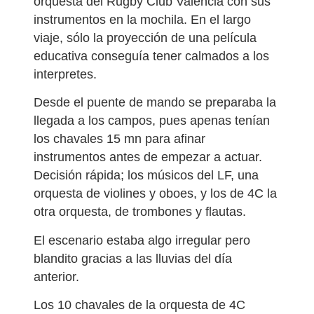
orquesta del Rugby Club Valencia con sus
instrumentos en la mochila. En el largo
viaje, sólo la proyección de una película
educativa conseguía tener calmados a los
interpretes.
Desde el puente de mando se preparaba la
llegada a los campos, pues apenas tenían
los chavales 15 mn para afinar
instrumentos antes de empezar a actuar.
Decisión rápida; los músicos del LF, una
orquesta de violines y oboes, y los de 4C la
otra orquesta, de trombones y flautas.
El escenario estaba algo irregular pero
blandito gracias a las lluvias del día
anterior.
Los 10 chavales de la orquesta de 4C