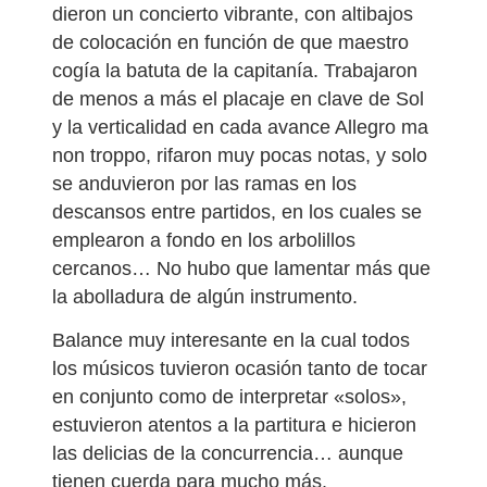
dieron un concierto vibrante, con altibajos
de colocación en función de que maestro
cogía la batuta de la capitanía. Trabajaron
de menos a más el placaje en clave de Sol
y la verticalidad en cada avance Allegro ma
non troppo, rifaron muy pocas notas, y solo
se anduvieron por las ramas en los
descansos entre partidos, en los cuales se
emplearon a fondo en los arbolillos
cercanos… No hubo que lamentar más que
la abolladura de algún instrumento.
Balance muy interesante en la cual todos
los músicos tuvieron ocasión tanto de tocar
en conjunto como de interpretar «solos»,
estuvieron atentos a la partitura e hicieron
las delicias de la concurrencia… aunque
tienen cuerda para mucho más.