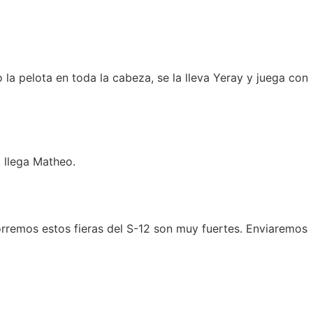
la pelota en toda la cabeza, se la lleva Yeray y juega con
! llega Matheo.
rremos estos fieras del S-12 son muy fuertes. Enviaremos