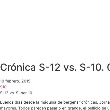
Crónica S-12 vs. S-10.
10 febrero, 2015
S10
S-12 vs. Super 10.
Buenos días desde la máquina de pergeñar crónicas. Jornada 
mayores. Todos parecen pasarlo en grande, el bullicio se un