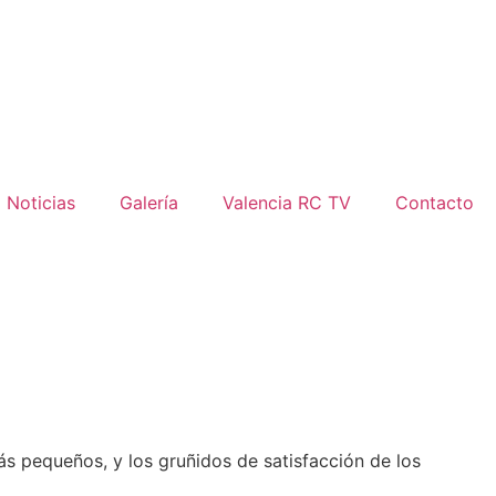
Noticias
Galería
Valencia RC TV
Contacto
más pequeños, y los gruñidos de satisfacción de los