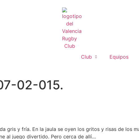
Club
Equipos
 07-02-015.
gris y fría. En la jaula se oyen los gritos y risas de los 
e al juego divertido. Pero cerca de allí…