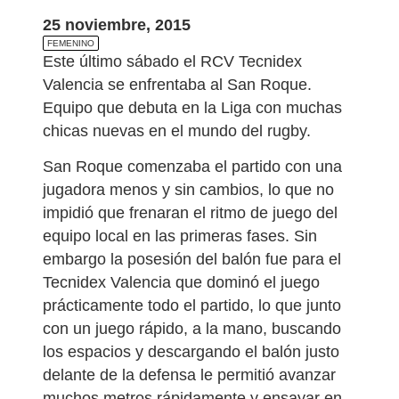
25 noviembre, 2015
FEMENINO
Este último sábado el RCV Tecnidex
Valencia se enfrentaba al San Roque.
Equipo que debuta en la Liga con muchas
chicas nuevas en el mundo del rugby.
San Roque comenzaba el partido con una
jugadora menos y sin cambios, lo que no
impidió que frenaran el ritmo de juego del
equipo local en las primeras fases. Sin
embargo la posesión del balón fue para el
Tecnidex Valencia que dominó el juego
prácticamente todo el partido, lo que junto
con un juego rápido, a la mano, buscando
los espacios y descargando el balón justo
delante de la defensa le permitió avanzar
muchos metros rápidamente y ensayar en