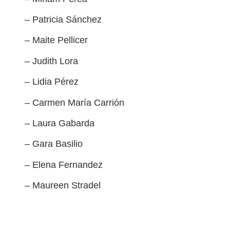
– Patricia Sánchez
– Maite Pellicer
– Judith Lora
– Lidia Pérez
– Carmen María Carrión
– Laura Gabarda
– Gara Basilio
– Elena Fernandez
– Maureen Stradel