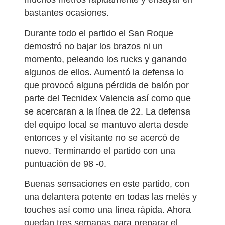
bastantes ocasiones.
Durante todo el partido el San Roque
demostró no bajar los brazos ni un
momento, peleando los rucks y ganando
algunos de ellos. Aumentó la defensa lo
que provocó alguna pérdida de balón por
parte del Tecnidex Valencia así como que
se acercaran a la línea de 22. La defensa
del equipo local se mantuvo alerta desde
entonces y el visitante no se acercó de
nuevo. Terminando el partido con una
puntuación de 98 -0.
Buenas sensaciones en este partido, con
una delantera potente en todas las melés y
touches así como una línea rápida. Ahora
quedan tres semanas para preparar el