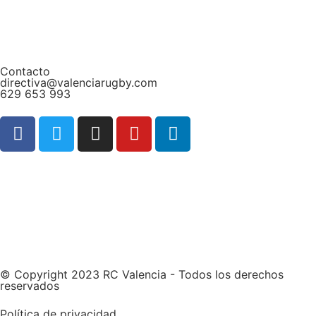
Contacto
directiva@valenciarugby.com
629 653 993
Web patrocinada por
© Copyright 2023 RC Valencia - Todos los derechos
reservados
Política de privacidad