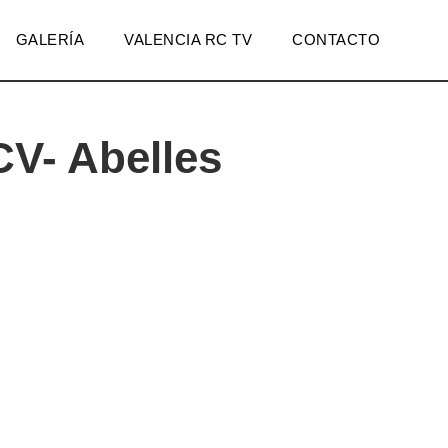
GALERÍA
VALENCIA RC TV
CONTACTO
V- Abelles