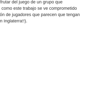
frutar del juego de un grupo que
 como este trabajo se ve comprometido
ción de jugadores que parecen que tengan
 Inglaterra!!).