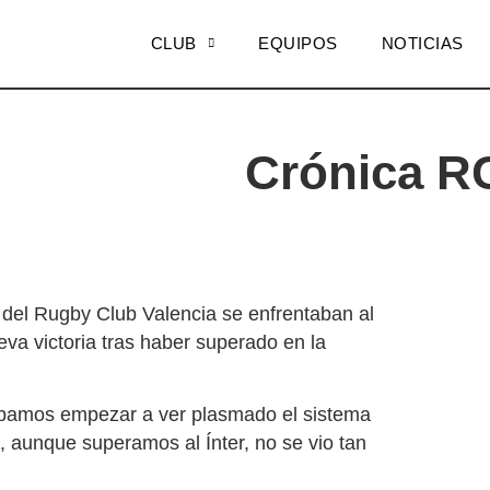
CLUB
EQUIPOS
NOTICIAS
Crónica RC
 del Rugby Club Valencia se enfrentaban al
va victoria tras haber superado en la
scábamos empezar a ver plasmado el sistema
 aunque superamos al Ínter, no se vio tan