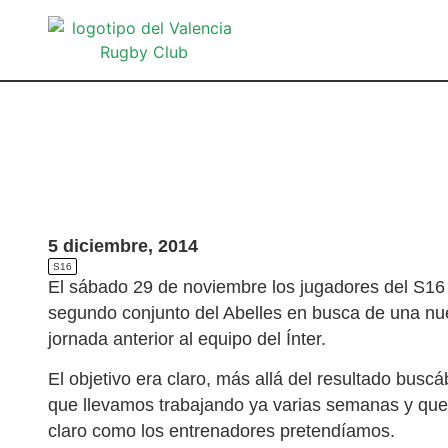
5 diciembre, 2014
S16
El sábado 29 de noviembre los jugadores del S16
segundo conjunto del Abelles en busca de una nue
jornada anterior al equipo del Ínter.
El objetivo era claro, más allá del resultado bu
que llevamos trabajando ya varias semanas y que,
claro como los entrenadores pretendíamos.