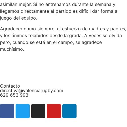
asimilan mejor. Si no entrenamos durante la semana y
llegamos directamente al partido es difícil dar forma al
juego del equipo.
Agradecer como siempre, el esfuerzo de madres y padres,
y los ánimos recibidos desde la grada. A veces se olvida
pero, cuando se está en el campo, se agradece
muchísimo.
Contacto
directiva@valenciarugby.com
629 653 993