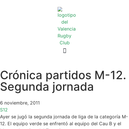
Crónica partidos M-12.
Segunda jornada
6 noviembre, 2011
S12
Ayer se jugó la segunda jornada de liga de la categoría M-
12. El equipo verde se enfrentó al equipo del Cau B y el