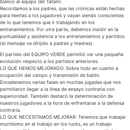
blanco al equipo del Tatami.
Recordamos a los padres, que las crónicas están hechas
para lleerlas a los jugadores y vayan siendo conscientes
de lo que tenemos que ir trabajando en los
entrenamientos. Por otra parte, debemos insistir en la
puntualidad y asistencia a los entrenamientos y partidos
(el mensaje va dirijido a padres y madres).
El partido del EQUIPO VERDE permitió ver una pequeña
evolución respecto a los partidos anteriores.
LO QUE HEMOS MEJORADO: Sobre todo en cuanto a
ocupación del campo y transmisión de balón.
Encadenamos varias fases en muchas jugadas que nos
permitieron llegar a la línea de ensayo contraria con
superioridad. También destacó la determinación de
nuestros jugadores a la hora de enfrentarse a la defensa
contraria.
LO QUE NECESITAMOS MEJORAR: Tenemos que trabajar
muchísimo en el trabajo en los rucks, es un trabajo