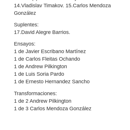
14.Vladislav Timakov. 15.Carlos Mendoza
González
Suplentes:
17.David Alegre Barrios.
Ensayos:
1 de Javier Escribano Martínez
1 de Carlos Fleitas Ochando
1 de Andrew Pilkington
1 de Luis Soria Pardo
1 de Ernesto Hernandez Sancho
Transformaciones:
1 de 2 Andrew Pilkington
1 de 3 Carlos Mendoza González