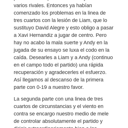
varios rivales. Entonces ya habían
comenzado los problemas en la linea de
tres cuartos con la lesión de Liam, que lo
sustituyo David Alegre y esto obligo a pasar
a Xavi Hernandiz a jugar de centro. Pero
hay no acabo la mala suerte y Andy en la
jugada de su ensayo se luxa el codo en la
caída. Desearles a Liam y a Andy (continuo
en el campo todo el partido) una rápida
recuperación y agradecerles el esfuerzo.
Así llegamos al descanso de la primera
parte con 0-19 a nuestro favor.
La segunda parte con una linea de tres
cuartos de circunstancias y el viento en
contra se encargo nuestro medio de mele
de controlar absolutamente el partido y