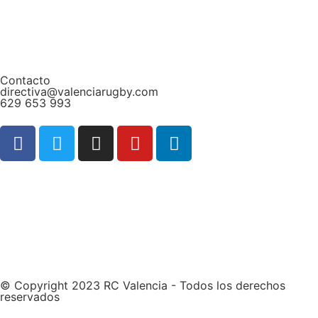
Contacto
directiva@valenciarugby.com
629 653 993
Web patrocinada por
© Copyright 2023 RC Valencia - Todos los derechos
reservados