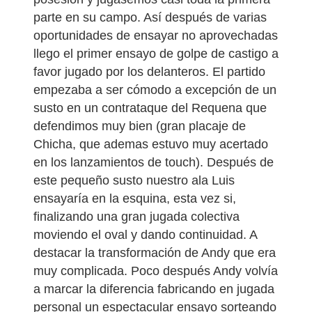
parte en su campo. Así después de varias
oportunidades de ensayar no aprovechadas
llego el primer ensayo de golpe de castigo a
favor jugado por los delanteros. El partido
empezaba a ser cómodo a excepción de un
susto en un contrataque del Requena que
defendimos muy bien (gran placaje de
Chicha, que ademas estuvo muy acertado
en los lanzamientos de touch). Después de
este pequeño susto nuestro ala Luis
ensayaría en la esquina, esta vez si,
finalizando una gran jugada colectiva
moviendo el oval y dando continuidad. A
destacar la transformación de Andy que era
muy complicada. Poco después Andy volvía
a marcar la diferencia fabricando en jugada
personal un espectacular ensayo sorteando