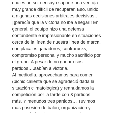
cuales un solo ensayo supone una ventaja
muy grande difícil de recuperar. Eso, unido
a algunas decisiones arbitrales decisivas…
¡¡parecía que la victoria no iba a llegar!! En
general, el equipo hizo una defensa
contundente e impresionante en situaciones
cerca de la línea de nuestra línea de marca,
con placajes ganadores, contrarucks,
compromiso personal y mucho sacrificio por
el grupo. A pesar de no ganar esos
partidos….sabían a victoria.
Al mediodía, aprovechamos para comer
(picnic caliente que se agradeció dada la
situación climatológica) y reanudamos la
competición por la tarde con 3 partidos
más. Y menudos tres partidos… Tuvimos
más posesión de balón, organización y