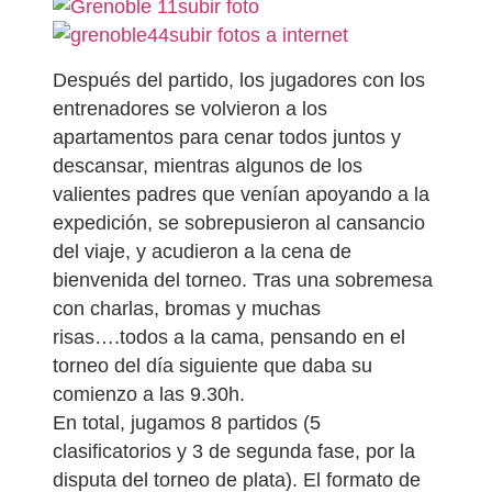
subir foto
subir fotos a internet
Después del partido, los jugadores con los
entrenadores se volvieron a los
apartamentos para cenar todos juntos y
descansar, mientras algunos de los
valientes padres que venían apoyando a la
expedición, se sobrepusieron al cansancio
del viaje, y acudieron a la cena de
bienvenida del torneo. Tras una sobremesa
con charlas, bromas y muchas
risas….todos a la cama, pensando en el
torneo del día siguiente que daba su
comienzo a las 9.30h.
En total, jugamos 8 partidos (5
clasificatorios y 3 de segunda fase, por la
disputa del torneo de plata). El formato de