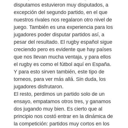
disputamos estuvieron muy disputados, a
excepción del segundo partido, en el que
nuestros rivales nos regalaron otro nivel de
juego. También es una experiencia para los
jugadores poder disputar partidos así, a
pesar del resultado. El rugby español sigue
creciendo pero es evidente que hay países
que nos llevan mucha ventaja, y para ellos
el rugby es como el fútbol aquí en España.
Y para esto sirven también, este tipo de
torneos, para ver más allá. Sin duda, los
jugadores disfrutaron.
El resto, perdimos un partido solo de un
ensayo, empatamos otros tres, y ganamos
dos jugando muy bien. Es cierto que al
principio nos costó entrar en la dinámica de
la competición: partidos muy cortos en los