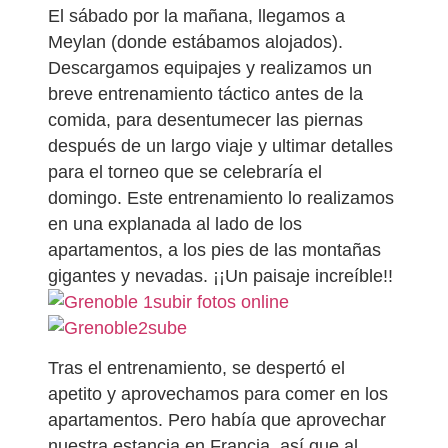
El sábado por la mañana, llegamos a
Meylan (donde estábamos alojados).
Descargamos equipajes y realizamos un
breve entrenamiento táctico antes de la
comida, para desentumecer las piernas
después de un largo viaje y ultimar detalles
para el torneo que se celebraría el
domingo. Este entrenamiento lo realizamos
en una explanada al lado de los
apartamentos, a los pies de las montañas
gigantes y nevadas. ¡¡Un paisaje increíble!!
subir fotos online
sube
Tras el entrenamiento, se despertó el
apetito y aprovechamos para comer en los
apartamentos. Pero había que aprovechar
nuestra estancia en Francia, así que al