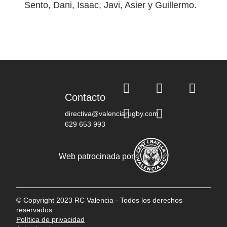
Sento, Dani, Isaac, Javi, Asier y Guillermo.
Contacto
directiva@valenciarugby.com
629 653 993
Web patrocinada por
© Copyright 2023 RC Valencia - Todos los derechos
reservados
Política de privacidad