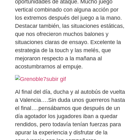
oportunidades de ataque. Mucho juego
vertical combinado con alguna acción por
los extremos después del juego a la mano.
Destacar también, las situaciones estáticas,
que nos ofrecieron muchos balones y
situaciones claras de ensayo. Excelente la
estrategia de la touch y las melés, que
mejoraron respecto a la mañana al
acostumbrarnos al empuje.
subir gif
Al final del día, ducha y al autobús de vuelta
a Valencia….Sin duda unos guerreros hasta
el final….pensábamos que después de un
día agotador los jugadores iban a quedar
rendidos, pero todavía tenían fuerzas para
apurar la experiencia y disfrutar de la