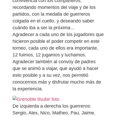
convivencia con los compañeros,
recordando momentos del viaje y de los
partidos, con la medalla de guerreros
colgada en el cuello, y deseando saber
cuándo iba a ser la próxima…
Agradecer a cada uno de los jugadores que
hicieron posible el poder competir en este
torneo, cada uno de ellos era importante,
12 fuimos, 12 jugamos y luchamos.
Agradecer también al convoy de padres
que se animó a viajar, que ayudó a hacer
esto posible y a su vez, nos permitió
conocernos más y disfrutar mucho más de
la experiencia.
subir foto
De izquierda a derecha los guerreros:
Sergio, Alex, Nico, Matheo, Pau, Jaime,