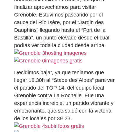
finalizar aprovechamos para visitar
Grenoble. Estuvimos paseando por el
cauce del Río Isère, por el “Jardin des
Dauphins” llegando hasta el “Fort de la
Bastilla”, un punto elevado desde el cual
podías ver toda la ciudad desde arriba.
hosting imagenes
imagenes gratis
Decidimos bajar, ya que teniamos que
llegar 18.30h al “Stade des Alpes” para ver
el partido del TOP 14, del equipo local
Grenoble contra La Rochelle. Fue una
experiencia increible, un partido vibrante y
emocionante, que se saldó con la victoria
de los locales por 39-23.
subir fotos gratis