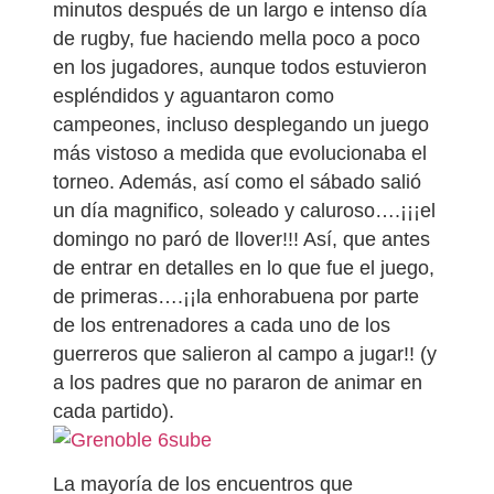
minutos después de un largo e intenso día
de rugby, fue haciendo mella poco a poco
en los jugadores, aunque todos estuvieron
espléndidos y aguantaron como
campeones, incluso desplegando un juego
más vistoso a medida que evolucionaba el
torneo. Además, así como el sábado salió
un día magnifico, soleado y caluroso….¡¡¡el
domingo no paró de llover!!! Así, que antes
de entrar en detalles en lo que fue el juego,
de primeras….¡¡la enhorabuena por parte
de los entrenadores a cada uno de los
guerreros que salieron al campo a jugar!! (y
a los padres que no pararon de animar en
cada partido).
sube
La mayoría de los encuentros que