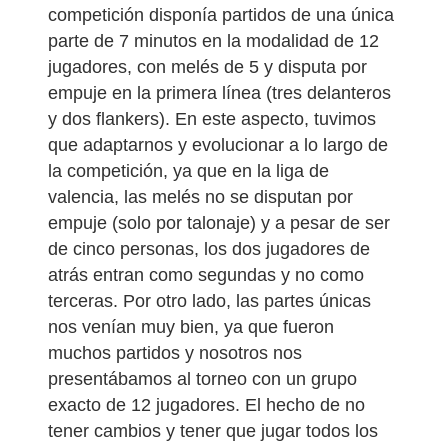
competición disponía partidos de una única
parte de 7 minutos en la modalidad de 12
jugadores, con melés de 5 y disputa por
empuje en la primera línea (tres delanteros
y dos flankers). En este aspecto, tuvimos
que adaptarnos y evolucionar a lo largo de
la competición, ya que en la liga de
valencia, las melés no se disputan por
empuje (solo por talonaje) y a pesar de ser
de cinco personas, los dos jugadores de
atrás entran como segundas y no como
terceras. Por otro lado, las partes únicas
nos venían muy bien, ya que fueron
muchos partidos y nosotros nos
presentábamos al torneo con un grupo
exacto de 12 jugadores. El hecho de no
tener cambios y tener que jugar todos los