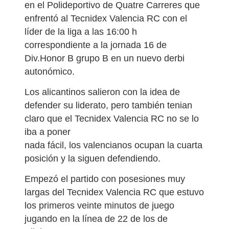
en el Polideportivo de Quatre Carreres que
enfrentó al Tecnidex Valencia RC con el
líder de la liga a las 16:00 h
correspondiente a la jornada 16 de
Div.Honor B grupo B en un nuevo derbi
autonómico.
Los alicantinos salieron con la idea de
defender su liderato, pero también tenian
claro que el Tecnidex Valencia RC no se lo
iba a poner
nada fácil, los valencianos ocupan la cuarta
posición y la siguen defendiendo.
Empezó el partido con posesiones muy
largas del Tecnidex Valencia RC que estuvo
los primeros veinte minutos de juego
jugando en la línea de 22 de los de