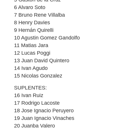
6 Alvaro Soto
7 Bruno Rene Villalba
8 Henry Davies
9 Hernán Quirelli
10 Agustin Gomez Gandolfo
11 Matias Jara
12 Lucas Poggi
13 Juan David Quintero
14 Ivan Agudo
15 Nicolas Gonzalez
SUPLENTES:
16 Ivan Ruiz
17 Rodrigo Lacoste
18 Jose Ignacio Peruyero
19 Juan Ignacio Vinaches
20 Juanba Valero