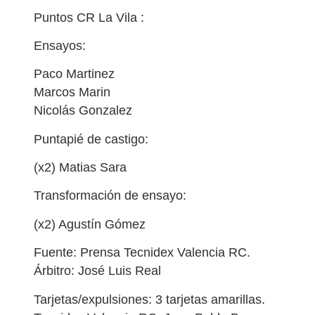
Puntos CR La Vila :
Ensayos:
Paco Martinez
Marcos Marin
Nicolás Gonzalez
Puntapié de castigo:
(x2) Matias Sara
Transformación de ensayo:
(x2) Agustín Gómez
Fuente: Prensa Tecnidex Valencia RC.
Árbitro: José Luis Real
Tarjetas/expulsiones: 3 tarjetas amarillas.