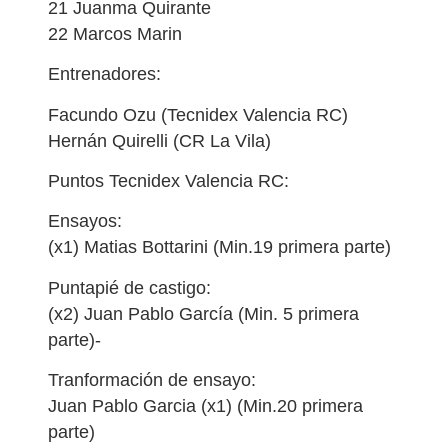
21 Juanma Quirante
22 Marcos Marin
Entrenadores:
Facundo Ozu (Tecnidex Valencia RC)
Hernán Quirelli (CR La Vila)
Puntos Tecnidex Valencia RC:
Ensayos:
(x1) Matias Bottarini (Min.19 primera parte)
Puntapié de castigo:
(x2) Juan Pablo García (Min. 5 primera
parte)-
Tranformación de ensayo:
Juan Pablo Garcia (x1) (Min.20 primera
parte)