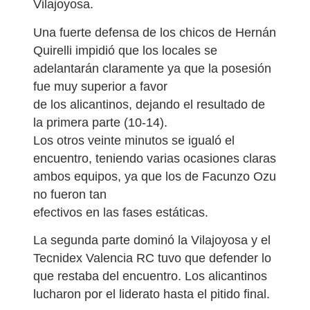
Vilajoyosa.
Una fuerte defensa de los chicos de Hernán
Quirelli impidió que los locales se
adelantarán claramente ya que la posesión
fue muy superior a favor
de los alicantinos, dejando el resultado de
la primera parte (10-14).
Los otros veinte minutos se igualó el
encuentro, teniendo varias ocasiones claras
ambos equipos, ya que los de Facunzo Ozu
no fueron tan
efectivos en las fases estáticas.
La segunda parte dominó la Vilajoyosa y el
Tecnidex Valencia RC tuvo que defender lo
que restaba del encuentro. Los alicantinos
lucharon por el liderato hasta el pitido final.