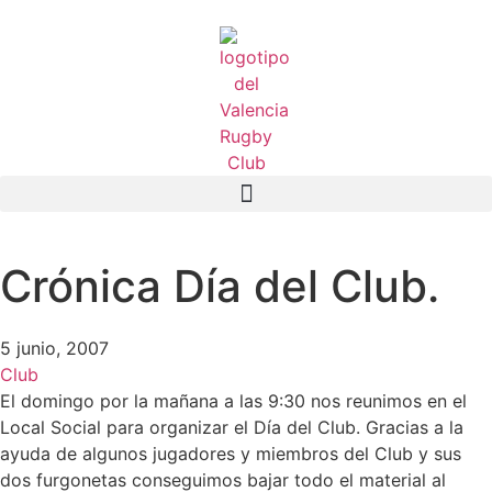
Crónica Día del Club.
5 junio, 2007
Club
El domingo por la mañana a las 9:30 nos reunimos en el
Local Social para organizar el Día del Club. Gracias a la
ayuda de algunos jugadores y miembros del Club y sus
dos furgonetas conseguimos bajar todo el material al