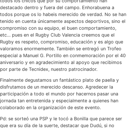
todos los chicos que por su comportamiento han
destacado dentro y fuera del campo. Enhorabuena a
todos porque os lo habeis merecido de verdad. No se han
tenido en cuenta únicamente aspectos deportivos, sino el
compromiso con su equipo, el buen comportamiento,
etc… pues en el Rugby Club Valencia creemos que el
Rugby es respeto, compromiso, educación y es algo que
valoramos enormemente. También se entregó un Trofeo
especial a Manuel G. Portillo en conmemoración por el 40
aniversario y en agradecimiento al apoyo que recibimos
por parte de Tecnidex, nuestro patrocinador.
Finalmente degustamos un fantástico plato de paella y
disfrutamos de un merecido descanso. Agredecer la
participación a todo el mundo por hacernos pasar una
jornada tan entretenida y especialmente a quienes han
colaborado en la organización de este evento.
Pd: se sorteó una PSP y le tocó a Bonilla que parece ser
que era su día de la suerte, destacar que Dudú, si no