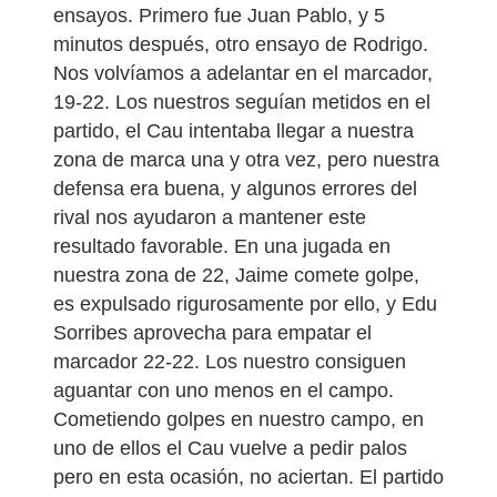
ensayos. Primero fue Juan Pablo, y 5
minutos después, otro ensayo de Rodrigo.
Nos volvíamos a adelantar en el marcador,
19-22. Los nuestros seguían metidos en el
partido, el Cau intentaba llegar a nuestra
zona de marca una y otra vez, pero nuestra
defensa era buena, y algunos errores del
rival nos ayudaron a mantener este
resultado favorable. En una jugada en
nuestra zona de 22, Jaime comete golpe,
es expulsado rigurosamente por ello, y Edu
Sorribes aprovecha para empatar el
marcador 22-22. Los nuestro consiguen
aguantar con uno menos en el campo.
Cometiendo golpes en nuestro campo, en
uno de ellos el Cau vuelve a pedir palos
pero en esta ocasión, no aciertan. El partido