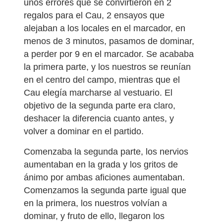
unos errores que se convirtieron en 2
regalos para el Cau, 2 ensayos que
alejaban a los locales en el marcador, en
menos de 3 minutos, pasamos de dominar,
a perder por 9 en el marcador. Se acababa
la primera parte, y los nuestros se reunían
en el centro del campo, mientras que el
Cau elegía marcharse al vestuario. El
objetivo de la segunda parte era claro,
deshacer la diferencia cuanto antes, y
volver a dominar en el partido.
Comenzaba la segunda parte, los nervios
aumentaban en la grada y los gritos de
ánimo por ambas aficiones aumentaban.
Comenzamos la segunda parte igual que
en la primera, los nuestros volvían a
dominar, y fruto de ello, llegaron los