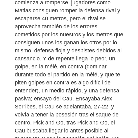
comienza a romperse, jugadores como
Matias consiguen romper la defensa rival y
escaparse 40 metros, pero el rival se
aprovecha también de los errores
cometidos por los nuestros y los metros que
consiguen unos los ganan los otros por lo
mismo, defensa floja y despistes debidos al
cansancio. Y de repente llega lo peor, un
golpe, en la mélé, en contra (dominar
durante todo el partido en la mélé, y que te
piten golpes en contra es algo difícil de
entender), un medio rápido, y una defensa
pasiva; ensayo del Cau. Ensayaba Alex
Sorribes, el Cau se adelantaba, 27-22, y
volvía a tener la posesión tras el saque de
centro. Pick and Go, tras Pick and Go, el
Cau buscaba llegar lo antes posible al