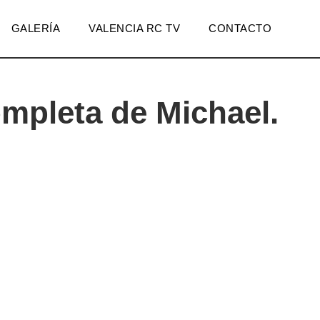
GALERÍA
VALENCIA RC TV
CONTACTO
mpleta de Michael.