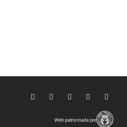
Web patrocinada por