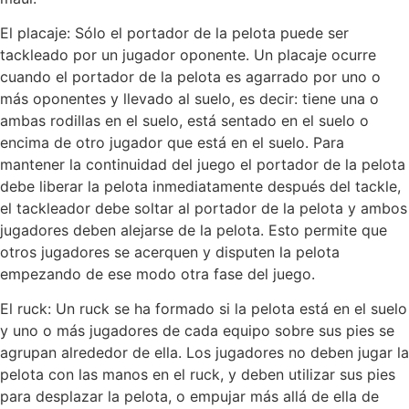
El placaje: Sólo el portador de la pelota puede ser
tackleado por un jugador oponente. Un placaje ocurre
cuando el portador de la pelota es agarrado por uno o
más oponentes y llevado al suelo, es decir: tiene una o
ambas rodillas en el suelo, está sentado en el suelo o
encima de otro jugador que está en el suelo. Para
mantener la continuidad del juego el portador de la pelota
debe liberar la pelota inmediatamente después del tackle,
el tackleador debe soltar al portador de la pelota y ambos
jugadores deben alejarse de la pelota. Esto permite que
otros jugadores se acerquen y disputen la pelota
empezando de ese modo otra fase del juego.
El ruck: Un ruck se ha formado si la pelota está en el suelo
y uno o más jugadores de cada equipo sobre sus pies se
agrupan alrededor de ella. Los jugadores no deben jugar la
pelota con las manos en el ruck, y deben utilizar sus pies
para desplazar la pelota, o empujar más allá de ella de