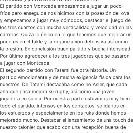
El partido con Montcada empezamos a jugar un poco
fríos pero enseguida nos hicimos con la posesión del oval
y empezamos a jugar muy cómodos, destacar el juego de
los tres cuartos con mucha verticalidad y velocidad en las
carreras. Quizá lo único en lo que tenemos que mejorar un
poco es en el takle y la organización defensiva así como
la presión. En conclusión buen partido y buena intensidad.
Por último agradecer a los tres jugadores que se pasaron
a jugar con Montcada.
El segundo partido con Tatami fue otra historia. Un
partido emocionante y de mucha exigencia física para los
nuestros. De Tatami destacaba como no Asier, que cada
año que pasa mejora su rugby, así como una joven
jugadora en su ala. Por nuestra parte estuvimos muy bien
todo el partido, intensos en los contactos, solidarios en
los esfuerzos y especialmente en los ruks donde hemos
mejorado mucho. Destacar el lanzamiento de una touch de
nuestro talonier que acabo con una recepción buena de