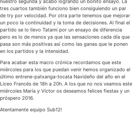
nuestro segunda y acabo logrando un bonito ensayo. La
tres cuartos también funciono bien consiguiendo un par
de try por velocidad. Por otra parte tenemos que mejorar
un poco la continuidad y la toma de decisiones. Al final el
partido se lo llevo Tatami por un ensayo de diferencia
pero es lo de menos ya que las sensaciones cada día que
pasa son más positivas así como las ganas que le ponen
en los partidos y la intensidad.
Para acabar esta macro crónica recordamos que este
miércoles para los que puedan venir hemos organizado el
último entrene-patxanga-tocata Navideño del año en el
Liceo Francés de 18h a 20h. A los que no nos veamos este
miércoles María y Víctor os deseamos felices fiestas y un
próspero 2016.
Atentamente equipo Sub12!