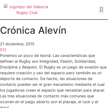
VALEN
Crónica Alevín
21 diciembre, 2015
S12
Ponemos un poco de teoría: Las características que
definen al Rugby son Integridad, Pasión, Solidaridad,
Disciplina y Respeto. El Rugby es un juego de evasión que
requiere creación y uso del espacio pero también es un
deporte de contacto. De hecho, las situaciones de
contacto pueden ser el gran mecanismo mediante el cual
los jugadores creen el espacio que necesitan para atacar.
Las tres situaciones de contacto más comunes que
ocurren en el juego abierto son el placaje, el ruck y el
maul.