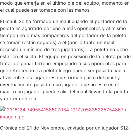
modo que emerja en el último pie del equipo, momento en
el cual puede ser tomada con las manos.
El maul: Se ha formado un maul cuando el portador de la
pelota es agarrado por uno o más oponentes y al mismo
tiempo uno o más compañeros del portador de la pelota
se toman (están cogidos) a él (por lo tanto un maul
necesita un mínimo de tres jugadores). La pelota no debe
estar en el suelo. El equipo en posesión de la pelota puede
tratar de ganar terreno empujando a sus oponentes para
que retrocedan. La pelota luego puede ser pasada hacia
atrás entre los jugadores que forman parte del maul y
eventualmente pasada a un jugador que no esté en el
maul, o un jugador puede salir del maul llevando la pelota
y correr con ella.
imagen jpg
Crónica del 21 de Noviembre, enviada por un jugador S12: