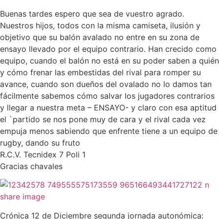
Buenas tardes espero que sea de vuestro agrado.
Nuestros hijos, todos con la misma camiseta, ilusión y
objetivo que su balón avalado no entre en su zona de
ensayo llevado por el equipo contrario. Han crecido como
equipo, cuando el balón no está en su poder saben a quién
y cómo frenar las embestidas del rival para romper su
avance, cuando son dueños del ovalado no lo damos tan
fácilmente sabemos cómo salvar los jugadores contrarios
y llegar a nuestra meta – ENSAYO- y claro con esa aptitud
el `partido se nos pone muy de cara y el rival cada vez
empuja menos sabiendo que enfrente tiene a un equipo de
rugby, dando su fruto
R.C.V. Tecnidex 7 Poli 1
Gracias chavales
share image
Crónica 12 de Diciembre segunda jornada autonómica: