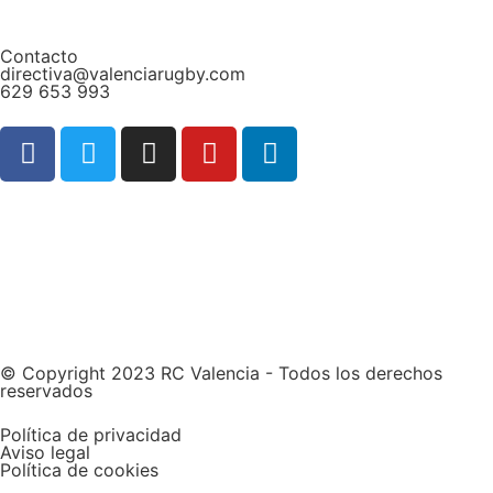
Contacto
directiva@valenciarugby.com
629 653 993
Web patrocinada por
© Copyright 2023 RC Valencia - Todos los derechos
reservados
Política de privacidad
Aviso legal
Política de cookies