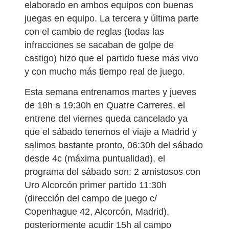
elaborado en ambos equipos con buenas
juegas en equipo. La tercera y última parte
con el cambio de reglas (todas las
infracciones se sacaban de golpe de
castigo) hizo que el partido fuese más vivo
y con mucho más tiempo real de juego.
Esta semana entrenamos martes y jueves
de 18h a 19:30h en Quatre Carreres, el
entrene del viernes queda cancelado ya
que el sábado tenemos el viaje a Madrid y
salimos bastante pronto, 06:30h del sábado
desde 4c (máxima puntualidad), el
programa del sábado son: 2 amistosos con
Uro Alcorcón primer partido 11:30h
(dirección del campo de juego c/
Copenhague 42, Alcorcón, Madrid),
posteriormente acudir 15h al campo