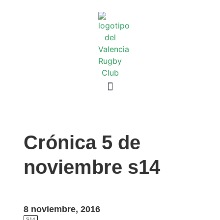
Crónica 5 de
noviembre s14
8 noviembre, 2016
S14