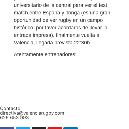
universitario de la central para ver el test
match entre España y Tonga (es una gran
oportunidad de ver rugby en un campo
histórico, por favor acordaros de llevar la
entrada impresa), finalmente vuelta a
Valencia, llegada prevista 22:30h.
Atentamente entrenadores!
Contacto
directiva@valenciarugby.com
629 653 993