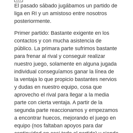
El pasado sábado jugábamos un partido de
liga en RI y un amistoso entre nosotros
posteriormente.
Primer partido: Bastante exigente en los
contactos y con mucha asistencia de
público. La primara parte sufrimos bastante
para frenar al rival y conseguir realizar
nuestro juego, solamente en alguna jugada
individual conseguíamos ganar la línea de
la ventaja lo que propicio bastantes nervios
y dudas en nuestro equipo, cosa que
aprovecho el rival para llegar a la media
parte con cierta ventaja. A partir de la
segunda parte reaccionamos y empezamos
a encontrar huecos, mejorando el juego en
equipo (nos faltaban apoyos para dar