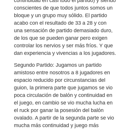
continuidad en casi todo el partido) y siendo
conscientes de que todos juntos somos un
bloque y un grupo muy sólido. El partido
acabo con el resultado de 33 a 28 y con
una sensación de partido demasiado duro,
de los que se pueden ganar pero exigen
controlar los nervios y ser más fríos. Y que
dan experiencia y vivencias a los jugadores.
Segundo Partido: Jugamos un partido
amistoso entre nosotros a 8 jugadores en
espacio reducido por circunstancias del
guion, la primera parte que jugamos se vio
poca circulación de balón y continuidad en
el juego, en cambio se vio mucha lucha en
el ruck por ganar la posesión del balón
ovalado. A partir de la segunda parte se vio
mucha más continuidad y juego más