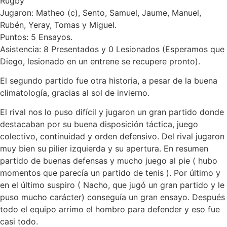
Rugby
Jugaron: Matheo (c), Sento, Samuel, Jaume, Manuel,
Rubén, Yeray, Tomas y Miguel.
Puntos: 5 Ensayos.
Asistencia: 8 Presentados y 0 Lesionados (Esperamos que
Diego, lesionado en un entrene se recupere pronto).
El segundo partido fue otra historia, a pesar de la buena
climatología, gracias al sol de invierno.
El rival nos lo puso difícil y jugaron un gran partido donde
destacaban por su buena disposición táctica, juego
colectivo, continuidad y orden defensivo. Del rival jugaron
muy bien su pilier izquierda y su apertura. En resumen
partido de buenas defensas y mucho juego al pie ( hubo
momentos que parecía un partido de tenis ). Por último y
en el último suspiro ( Nacho, que jugó un gran partido y le
puso mucho carácter) conseguía un gran ensayo. Después
todo el equipo arrimo el hombro para defender y eso fue
casi todo.