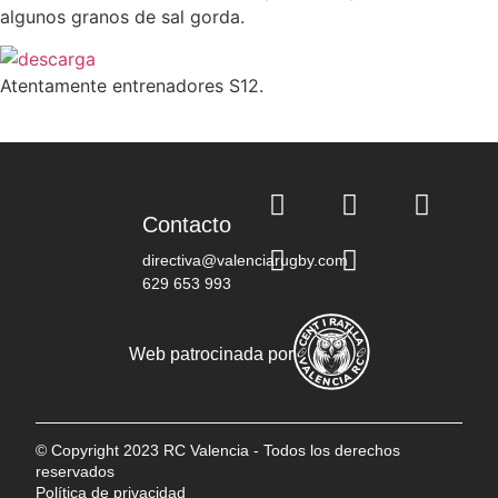
algunos granos de sal gorda.
Atentamente entrenadores S12.
Contacto
directiva@valenciarugby.com
629 653 993
Web patrocinada por
© Copyright 2023 RC Valencia - Todos los derechos
reservados
Política de privacidad