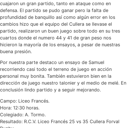
cuajaron un gran partido, tanto en ataque como en
defensa. El partido se pudo ganar pero la falta de
profundidad de banquillo así como algún error en los
cambios hizo que el equipo del Cullera se llevase el
partido, realizaron un buen juego sobre todo en su tres
cuartos donde el numero 44 y 41 de gran peso nos
hicieron la mayoría de los ensayos, a pesar de nuestras
buena presión.
Por nuestra parte destaco un ensayo de Samuel
recorriendo casi todo el terreno de juego en acción
personal muy bonita. También estuvieron bien en la
dirección de juego nuestro talonier y el medio de melé. En
conclusión lindo partido y a seguir mejorando.
Campo: Liceo Francés.
Hora: 12:30 horas.
Colegiado: A. Tormo.
Resultado: R.C.V. Liceo Francés 25 vs 35 Cullera Forval