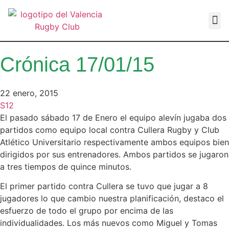
VALEN
Crónica 17/01/15
22 enero, 2015
S12
El pasado sábado 17 de Enero el equipo alevín jugaba dos
partidos como equipo local contra Cullera Rugby y Club
Atlético Universitario respectivamente ambos equipos bien
dirigidos por sus entrenadores. Ambos partidos se jugaron
a tres tiempos de quince minutos.
El primer partido contra Cullera se tuvo que jugar a 8
jugadores lo que cambio nuestra planificación, destaco el
esfuerzo de todo el grupo por encima de las
individualidades. Los más nuevos como Miguel y Tomas