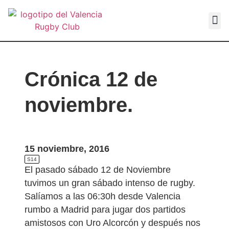
VALEN
Crónica 12 de
noviembre.
15 noviembre, 2016
S14
El pasado sábado 12 de Noviembre
tuvimos un gran sábado intenso de rugby.
Salíamos a las 06:30h desde Valencia
rumbo a Madrid para jugar dos partidos
amistosos con Uro Alcorcón y después nos