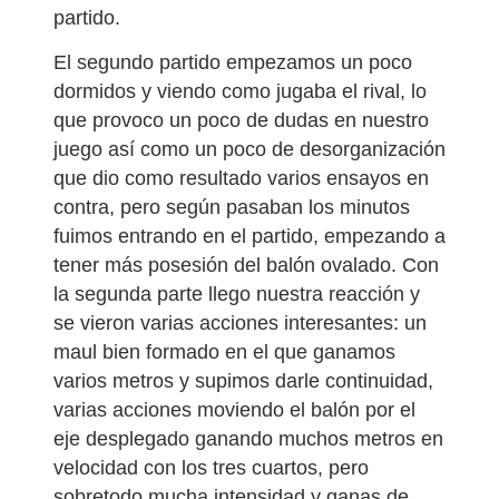
partido.
El segundo partido empezamos un poco
dormidos y viendo como jugaba el rival, lo
que provoco un poco de dudas en nuestro
juego así como un poco de desorganización
que dio como resultado varios ensayos en
contra, pero según pasaban los minutos
fuimos entrando en el partido, empezando a
tener más posesión del balón ovalado. Con
la segunda parte llego nuestra reacción y
se vieron varias acciones interesantes: un
maul bien formado en el que ganamos
varios metros y supimos darle continuidad,
varias acciones moviendo el balón por el
eje desplegado ganando muchos metros en
velocidad con los tres cuartos, pero
sobretodo mucha intensidad y ganas de