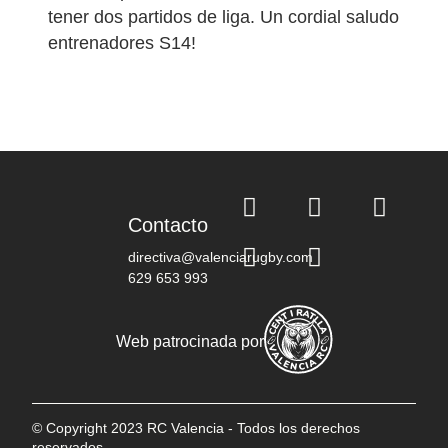
tener dos partidos de liga. Un cordial saludo
entrenadores S14!
Contacto
directiva@valenciarugby.com
629 653 993
Web patrocinada por
© Copyright 2023 RC Valencia - Todos los derechos
reservados