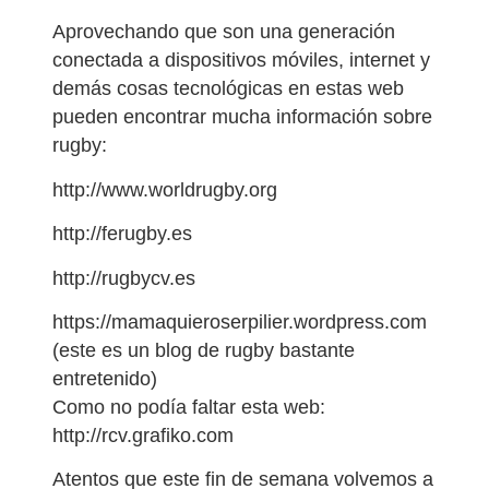
Aprovechando que son una generación
conectada a dispositivos móviles, internet y
demás cosas tecnológicas en estas web
pueden encontrar mucha información sobre
rugby:
http://www.worldrugby.org
http://ferugby.es
http://rugbycv.es
https://mamaquieroserpilier.wordpress.com
(este es un blog de rugby bastante
entretenido)
Como no podía faltar esta web:
http://rcv.grafiko.com
Atentos que este fin de semana volvemos a