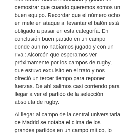
demostrar que cuando queremos somos un
buen equipo. Recordar que el número ocho
en mele en ataque al levantar el balón está
obligado a pasar en esta categoría. En
conclusión buen partido en un campo
donde aun no habíamos jugado y con un
rival: Alcorcón que esperamos ver
próximamente por los campos de rugby,
que estuvo exquisito en el trato y nos
ofreció un tercer tiempo para reponer
fuerzas. De ahí salimos casi corriendo para
llegar a ver el partido de la selección
absoluta de rugby.
Al llegar al campo de la central universitaria
de Madrid se notaba el clima de los
grandes partidos en un campo mítico, lo