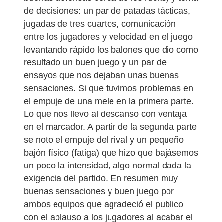
de decisiones: un par de patadas tácticas,
jugadas de tres cuartos, comunicación
entre los jugadores y velocidad en el juego
levantando rápido los balones que dio como
resultado un buen juego y un par de
ensayos que nos dejaban unas buenas
sensaciones. Si que tuvimos problemas en
el empuje de una mele en la primera parte.
Lo que nos llevo al descanso con ventaja
en el marcador. A partir de la segunda parte
se noto el empuje del rival y un pequeño
bajón físico (fatiga) que hizo que bajásemos
un poco la intensidad, algo normal dada la
exigencia del partido. En resumen muy
buenas sensaciones y buen juego por
ambos equipos que agradeció el publico
con el aplauso a los jugadores al acabar el