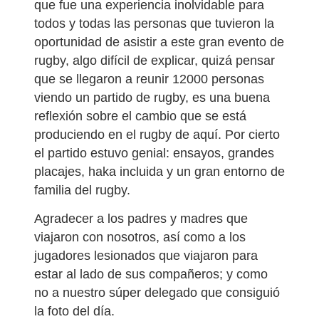
que fue una experiencia inolvidable para
todos y todas las personas que tuvieron la
oportunidad de asistir a este gran evento de
rugby, algo difícil de explicar, quizá pensar
que se llegaron a reunir 12000 personas
viendo un partido de rugby, es una buena
reflexión sobre el cambio que se está
produciendo en el rugby de aquí. Por cierto
el partido estuvo genial: ensayos, grandes
placajes, haka incluida y un gran entorno de
familia del rugby.
Agradecer a los padres y madres que
viajaron con nosotros, así como a los
jugadores lesionados que viajaron para
estar al lado de sus compañeros; y como
no a nuestro súper delegado que consiguió
la foto del día.