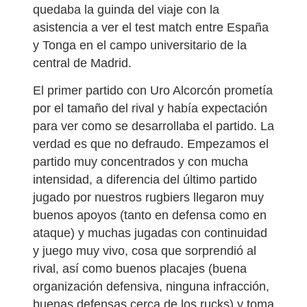
quedaba la guinda del viaje con la
asistencia a ver el test match entre España
y Tonga en el campo universitario de la
central de Madrid.
El primer partido con Uro Alcorcón prometía
por el tamaño del rival y había expectación
para ver como se desarrollaba el partido. La
verdad es que no defraudo. Empezamos el
partido muy concentrados y con mucha
intensidad, a diferencia del último partido
jugado por nuestros rugbiers llegaron muy
buenos apoyos (tanto en defensa como en
ataque) y muchas jugadas con continuidad
y juego muy vivo, cosa que sorprendió al
rival, así como buenos placajes (buena
organización defensiva, ninguna infracción,
buenas defensas cerca de los rucks) y toma