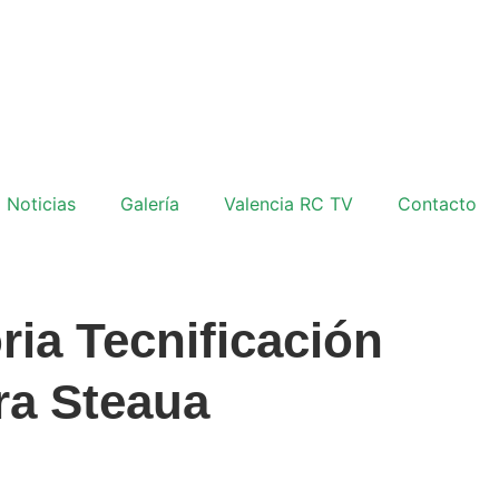
Noticias
Galería
Valencia RC TV
Contacto
ia Tecnificación
ra Steaua