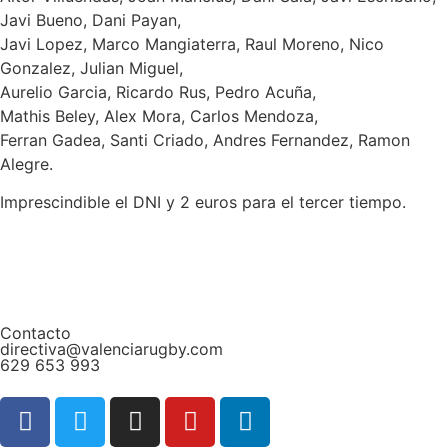
Javi Bueno, Dani Payan,
Javi Lopez, Marco Mangiaterra, Raul Moreno, Nico
Gonzalez, Julian Miguel,
Aurelio Garcia, Ricardo Rus, Pedro Acuña,
Mathis Beley, Alex Mora, Carlos Mendoza,
Ferran Gadea, Santi Criado, Andres Fernandez, Ramon
Alegre.
Imprescindible el DNI y 2 euros para el tercer tiempo.
Contacto
directiva@valenciarugby.com
629 653 993