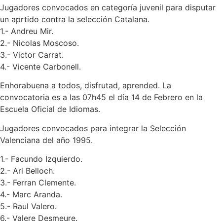
Jugadores convocados en categoría juvenil para disputar
un aprtido contra la selección Catalana.
1.- Andreu Mir.
2.- Nicolas Moscoso.
3.- Victor Carrat.
4.- Vicente Carbonell.
Enhorabuena a todos, disfrutad, aprended. La
convocatoria es a las 07h45 el día 14 de Febrero en la
Escuela Oficial de Idiomas.
Jugadores convocados para integrar la Selección
Valenciana del año 1995.
1.- Facundo Izquierdo.
2.- Ari Belloch.
3.- Ferran Clemente.
4.- Marc Aranda.
5.- Raul Valero.
6.- Valere Desmeure.