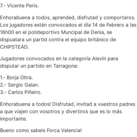
7.- Vicente Peris.
Enhorabuena a todos, aprended, disfrutad y comportaros.
Los jugadores están convocados el día 14 de Febrero a las
16h00 en el polideportivo Muncipal de Denia, se
dispuatara un partid contra el equipo británico de
CHIPSTEAD.
Jugadores convocados en la categoría Alevín para
disputar un partido en Tarragona:
1.- Borja Oltra.
2.- Sergio Galan.
3.- Carlos Piñeiro.
Enhorabuena a todos! Disfrutad, invitad a vuestros padres
a que viajen con vosotros y divertiros que es lo más
importante.
Bueno como sabeis Forca Valencia!