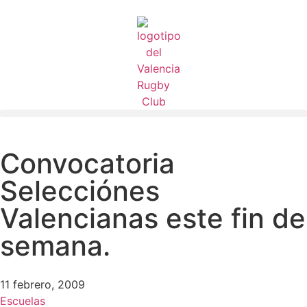
Convocatoria
Selecciónes
Valencianas este fin de
semana.
11 febrero, 2009
Escuelas