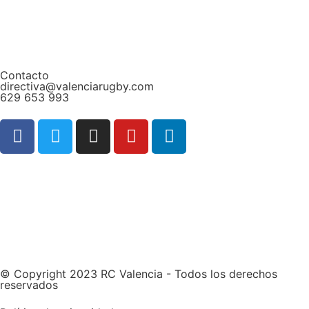
Contacto
directiva@valenciarugby.com
629 653 993
Web patrocinada por
© Copyright 2023 RC Valencia - Todos los derechos
reservados