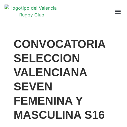
VALENCIA
CONVOCATORIA
SELECCION
VALENCIANA
SEVEN
FEMENINA Y
MASCULINA S16