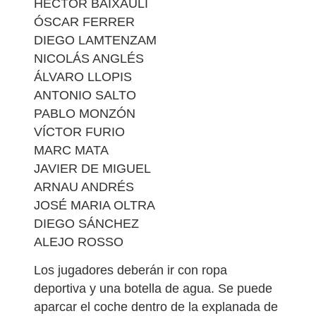
HÉCTOR BAIXAULI
ÓSCAR FERRER
DIEGO LAMTENZAM
NICOLÁS ANGLÉS
ÁLVARO LLOPIS
ANTONIO SALTO
PABLO MONZÓN
VÍCTOR FURIO
MARC MATA
JAVIER DE MIGUEL
ARNAU ANDRÉS
JOSÉ MARIA OLTRA
DIEGO SÁNCHEZ
ALEJO ROSSO
Los jugadores deberán ir con ropa
deportiva y una botella de agua. Se puede
aparcar el coche dentro de la explanada de