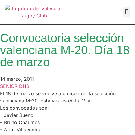
VALEN
Convocatoria selección
valenciana M-20. Día 18
de marzo
14 marzo, 2011
SENIOR DHB
El 18 de marzo se vuelve a concentrar la selección
valenciana M-20. Esta vez es en La Vila.
Los convocados son:
– Javier Bueno
– Bruno Chaumes
– Aitor Villuendas