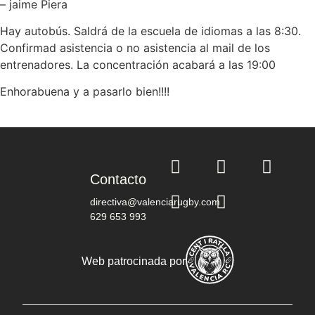
– jaime Piera
Hay autobús. Saldrá de la escuela de idiomas a las 8:30.
Confirmad asistencia o no asistencia al mail de los
entrenadores. La concentración acabará a las 19:00
Enhorabuena y a pasarlo bien!!!!
Contacto
directiva@valenciarugby.com
629 653 993
Web patrocinada por