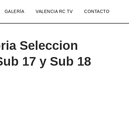
GALERÍA
VALENCIA RC TV
CONTACTO
ria Seleccion
Sub 17 y Sub 18