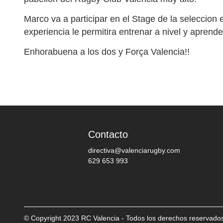
Marco va a participar en el Stage de la seleccion
experiencia le permitira entrenar a nivel y aprende
Enhorabuena a los dos y Força Valencia!!
Contacto
directiva@valenciarugby.com
629 653 993
© Copyright 2023 RC Valencia - Todos los derechos reservado