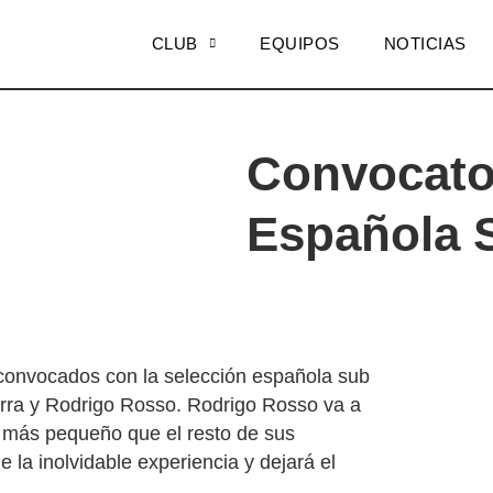
CLUB
EQUIPOS
NOTICIAS
Convocato
Española 
convocados con la selección española sub
rra y Rodrigo Rosso. Rodrigo Rosso va a
 más pequeño que el resto de sus
la inolvidable experiencia y dejará el