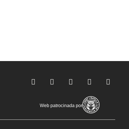
Web patrocinada por