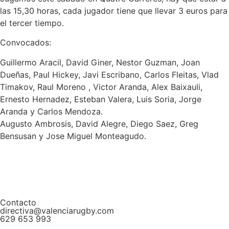
las 15,30 horas, cada jugador tiene que llevar 3 euros para
el tercer tiempo.
Convocados:
Guillermo Aracil, David Giner, Nestor Guzman, Joan
Dueñas, Paul Hickey, Javi Escribano, Carlos Fleitas, Vlad
Timakov, Raul Moreno , Victor Aranda, Alex Baixauli,
Ernesto Hernadez, Esteban Valera, Luis Soria, Jorge
Aranda y Carlos Mendoza.
Augusto Ambrosis, David Alegre, Diego Saez, Greg
Bensusan y Jose Miguel Monteagudo.
Contacto
directiva@valenciarugby.com
629 653 993