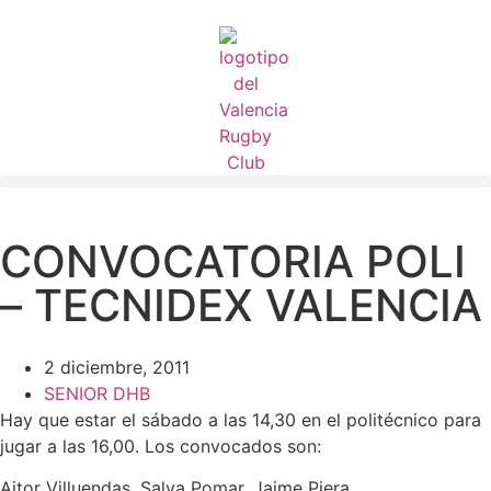
CONVOCATORIA POLI
– TECNIDEX VALENCIA
2 diciembre, 2011
SENIOR DHB
Hay que estar el sábado a las 14,30 en el politécnico para
jugar a las 16,00. Los convocados son:
Aitor Villuendas, Salva Pomar, Jaime Piera,