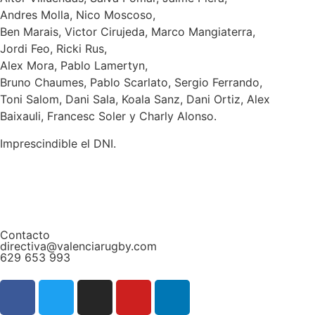
Andres Molla, Nico Moscoso,
Ben Marais, Victor Cirujeda, Marco Mangiaterra,
Jordi Feo, Ricki Rus,
Alex Mora, Pablo Lamertyn,
Bruno Chaumes, Pablo Scarlato, Sergio Ferrando,
Toni Salom, Dani Sala, Koala Sanz, Dani Ortiz, Alex
Baixauli, Francesc Soler y Charly Alonso.
Imprescindible el DNI.
Contacto
directiva@valenciarugby.com
629 653 993